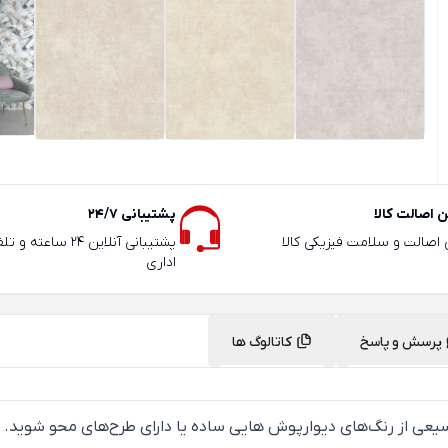
 اصالت کالا
پشتیبانی 24/7
ی اصالت و سلامت فیزیکی کالا
پشتیبانی آنلاین 24 سا
اداری
پرسش و پاسخ
کاتالوگ ها