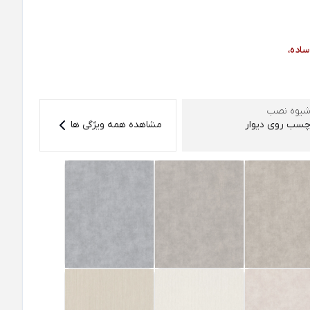
ساده،
یوه نصب
سب روی دیوار
مشاهده همه ویژگی ها