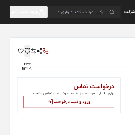
 شرکت
ورود / ثبت نام
4279-
ti3209
درخواست تماس
برای اطلاع از موجودی و قیمت درخواست تماس بدهید
ورود و ثبت درخواست