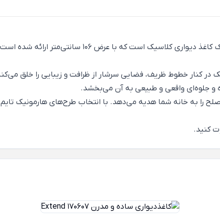
لاسیک است که با عرض 106 سانتی‌متر ارائه شده است.
در کنار خطوط ظریف، فضایی سرشار از ظرافت و زیبایی را خلق می‌کنند
 و جلوه‌ای واقعی و طبیعی به آن می‌بخشد.