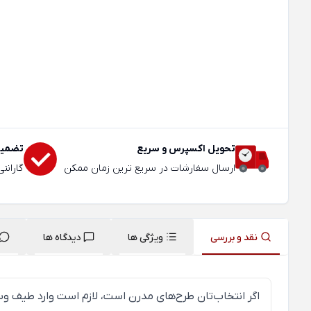
تحویل اکسپرس و سریع
تضمین
ارسال سفارشات در سریع ترین زمان ممکن
گارانت
نقد و بررسی
ویژگی ها
دیدگاه ها