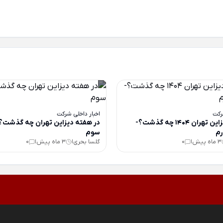
رکت
اخبار داخلی شرکت
در هفته دیزاین تهران 1404 چه گذشت؟-
در هفته دیزاین تهران چه گذشت
م
سوم
3 ماه پیش
0
گلسا بحری
3 ماه پیش
0
|
|
|