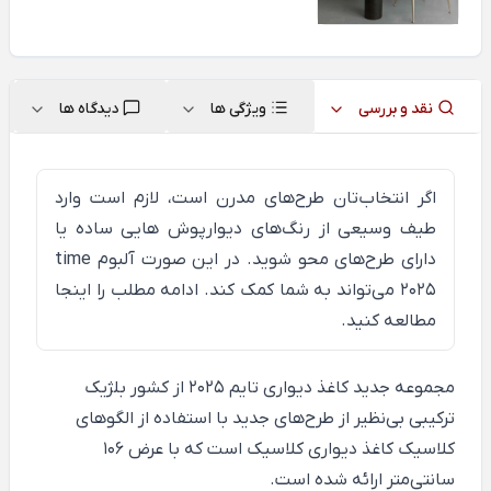
نقد و بررسی
ویژگی ها
دیدگاه ها
اگر انتخاب‌تان طرح‌های مدرن است، لازم است وارد
طیف وسیعی از رنگ‌های دیوارپوش هایی ساده یا
دارای طرح‌های محو شوید. در این صورت آلبوم time
2025 می‌تواند به شما کمک کند. ادامه مطلب را
اینجا
مطالعه کنید.
مجموعه جدید کاغذ دیواری
تایم
2025 از کشور بلژیک
ترکیبی بی‌نظیر از طرح‌های جدید با استفاده از الگوهای
کلاسیک کاغذ دیواری کلاسیک است که با عرض 106
سانتی‌متر ارائه شده است.