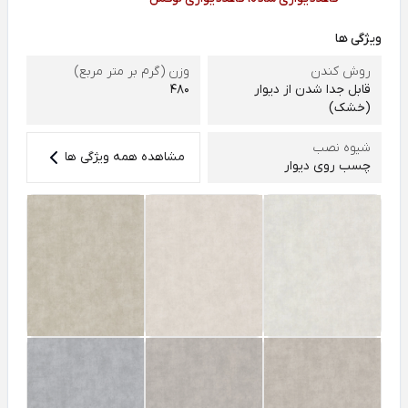
ویژگی ها
روش کندن
وزن (گرم بر متر مربع)
قابل جدا شدن از دیوار
480
(خشک)
شیوه نصب
مشاهده همه ویژگی ها
چسب روی دیوار