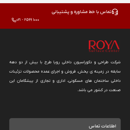
تماس با خط مشاوره و پشتیبانی
021 - 2599 1000
شرکت طراحی و دکوراسیون داخلی رویا طرح با بیش از دو دهه
سابقه در زمینه ی پخش، فروش و اجرای عمده محصولات تزئینات
داخلی ساختمان های مسکونی، اداری و تجاری از پیشگامان این
صنعت در کشور می باشد.
اطلاعات تماس