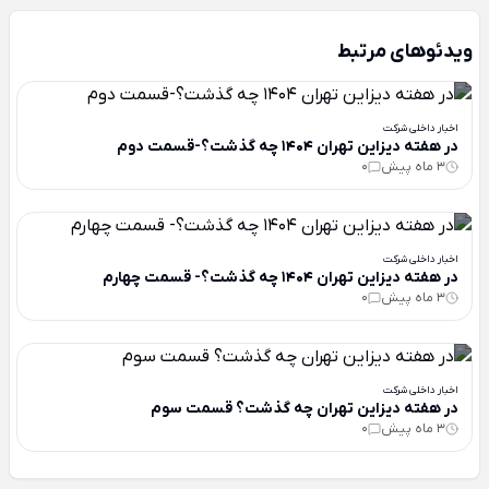
ویدئوهای مرتبط
اخبار داخلی شرکت
در هفته دیزاین تهران 1404 چه گذشت؟-قسمت دوم
3 ماه پیش
0
اخبار داخلی شرکت
در هفته دیزاین تهران 1404 چه گذشت؟- قسمت چهارم
3 ماه پیش
0
اخبار داخلی شرکت
در هفته دیزاین تهران چه گذشت؟ قسمت سوم
3 ماه پیش
0