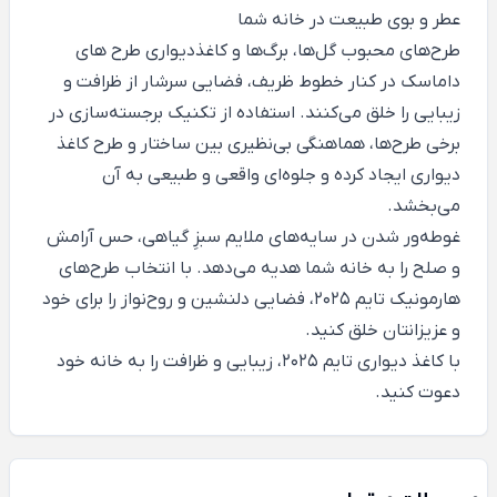
عطر و بوی طبیعت در خانه شما
طرح‌های محبوب گل‌ها، برگ‌ها و کاغذدیواری طرح های
داماسک در کنار خطوط ظریف، فضایی سرشار از ظرافت و
زیبایی را خلق می‌کنند. استفاده از تکنیک برجسته‌سازی در
برخی طرح‌ها، هماهنگی بی‌نظیری بین ساختار و طرح کاغذ
دیواری ایجاد کرده و جلوه‌ای واقعی و طبیعی به آن
می‌بخشد.
غوطه‌ور شدن در سایه‌های ملایم سبزِ گیاهی، حس آرامش
و صلح را به خانه شما هدیه می‌دهد. با انتخاب طرح‌های
هارمونیک تایم 2025، فضایی دلنشین و روح‌نواز را برای خود
و عزیزانتان خلق کنید.
با کاغذ دیواری تایم 2025، زیبایی و ظرافت را به خانه خود
دعوت کنید.