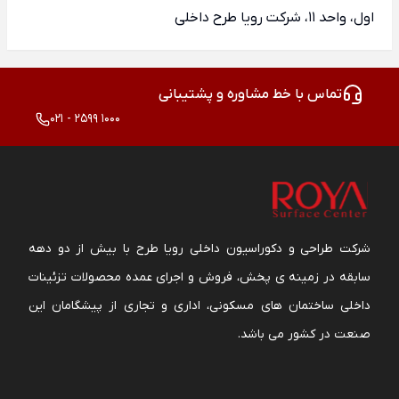
اول، واحد 11، شرکت رویا طرح داخلی
تماس با خط مشاوره و پشتیبانی
021 - 2599 1000
شرکت طراحی و دکوراسیون داخلی رویا طرح با بیش از دو دهه
سابقه در زمینه ی پخش، فروش و اجرای عمده محصولات تزئینات
داخلی ساختمان های مسکونی، اداری و تجاری از پیشگامان این
صنعت در کشور می باشد.