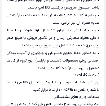
• در صورتی که کالایی از سبد فروش فوق الاده خریداری شده
باشد، مشمول سرویس بازگشت کالا نمی باشد.
• چنانچه کالا به همراه هدیه فروخته شده باشد، بازگرداندن
هدیه همراه آن نیز الزامی است.
• چنانچه اقلامی با عنوان هدیه از طرف شرکت رویا طرح
داخلی همراه سفارش ارسال و در فاکتور فروش با مبلغ صفر
ریال درج شده باشد شامل این سرویس نمی باشند.
• به منظور حفظ حقوق مشتریان و جلوگیری از آسیب دیدگی
احتمالی برخی محصولات (لمینت و پارکت)، این گروه از کالاها
مشمول سرویس بازگشت کالا نمی باشند.
ثبت شکایات :
برای ثبت شکایات خود از روند فروش و تحویل کالا می توانید
با شماره تلفن
02125991000
ارتباط برقرار کنید.
ساعات و روزهای پشتیبانی :
تیم پشتیبانی رویا طرح داخلی تلاش می کند در تمام روزهای