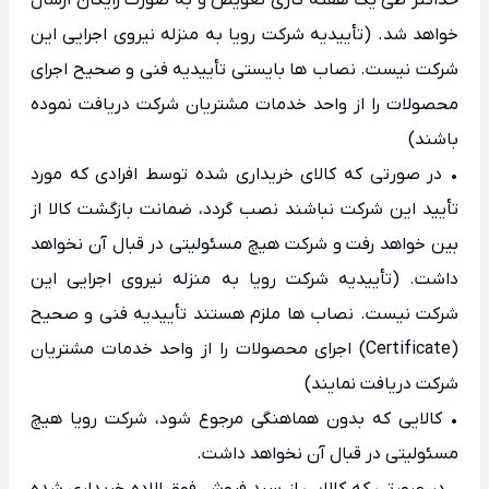
حداکثر طی یک هفته کاری تعویض و به صورت رایگان ارسال
خواهد شد. (تأییدیه شرکت رویا به منزله نیروی اجرایی این
شرکت نیست. نصاب ها بایستی تأییدیه فنی و صحیح اجرای
محصولات را از واحد خدمات مشتریان شرکت دریافت نموده
باشند)
• در صورتی که کالای خریداری شده توسط افرادی که مورد
تأیید این شرکت نباشند نصب گردد، ضمانت بازگشت کالا از
بین خواهد رفت و شرکت هیچ مسئولیتی در قبال آن نخواهد
داشت. (تأییدیه شرکت رویا به منزله نیروی اجرایی این
شرکت نیست. نصاب ها ملزم هستند تأییدیه فنی و صحیح
(Certificate) اجرای محصولات را از واحد خدمات مشتریان
شرکت دریافت نمایند)
• کالایی که بدون هماهنگی مرجوع شود، شرکت رویا هیچ
مسئولیتی در قبال آن نخواهد داشت.