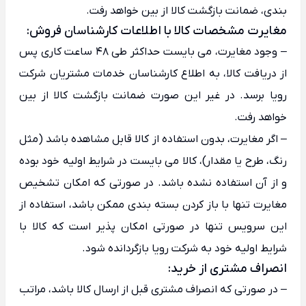
بندی، ضمانت بازگشت کالا از بین خواهد رفت.
مغایرت مشخصات کالا با اطلاعات کارشناسان فروش:
– وجود مغایرت، می بایست حداکثر طی 48 ساعت کاری پس
از دریافت کالا، به اطلاع کارشناسان خدمات مشتریان شرکت
رویا برسد. در غیر این صورت ضمانت بازگشت کالا از بین
خواهد رفت.
– اگر مغایرت، بدون استفاده از کالا قابل مشاهده باشد (مثل
رنگ، طرح یا مقدار)، کالا می بایست در شرایط اولیه خود بوده
و از آن استفاده نشده باشد. در صورتی که امکان تشخیص
مغایرت تنها با باز کردن بسته بندی ممکن باشد، استفاده از
این سرویس تنها در صورتی امکان پذیر است که کالا با
شرایط اولیه خود به شرکت رویا بازگردانده شود.
انصراف مشتری از خرید:
– در صورتی که انصراف مشتری قبل از ارسال کالا باشد، مراتب