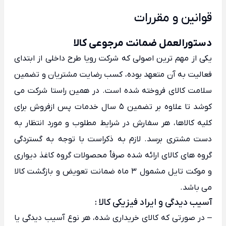
قوانین و مقررات
دستورالعمل ضمانت مرجوعی کالا
یکی از مهم ترین اصولی که شرکت رویا طرح داخلی از ابتدای
فعالیت به آن متعهد بوده، کسب رضایت مشتریان و تضمین
سلامت کالای فروخته شده است. در همین راستا شرکت می
کوشد تا علاوه بر تضمین 5 سال خدمات پس ازفروش برای
کلیه کالاها، هر سفارش در شرایط مطلوب و مورد انتظار به
دست مشتری برسد. لازم به ذکراست با توجه به گستردگی
گروه های کالای ارائه شده صرفأ محصولات گروه کاغذ دیواری
و موکت تایل مشمول 3 ماه ضمانت تعویض و بازگشت کالا
می باشد.
آسیب دیدگی و ایراد فیزیکی کالا :
– در صورتی که کالای خریداری شده، هر نوع آسیب دیدگی یا