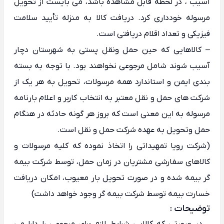
آسیب ، در لحظه قابل مشاهده باشد، می بایست از تحویل
مرسوله خودداری کرد. دریافت کالا به منزله تأیید سلامت
فیزیکی و تعداد اقلام دریافتی است.
– کالاهایی که حین حمل ونقل پستی به شهرستان دچار
آسیب شوند شامل مرجوعی نخواهند بود. با توجه به بسته
بندی ایمن و استاندارد همه مرسولات، تحویل به هر یک از
شرکت های حمل و نقل معتبر به انتخاب کاربر و اعلام بارنامه
مرسوله به این معنی است که بروز هر گونه حادثه در هنگام
حمل وتحویل به عهده شرکت حمل و نقل است.
(شرکت رویا تمهیداتی را اتخاذ نموده که کلیه مرسولات و
کالاهای سفارشی مشتریان در زمان حمل، توسط شرکت بیمه
گر بیمه شده و در صورت تحویل بار معیوب، امکان دریافت
خسارت بیمه توسط شرکت بیمه گر وجود خواهد داشت)
توضیحات :