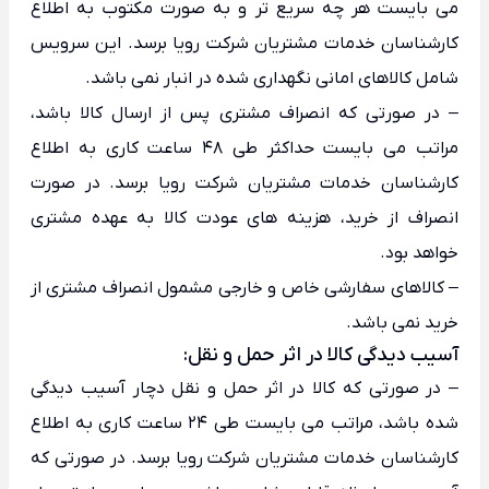
می بایست هر چه سریع تر و به صورت مکتوب به اطلاع
کارشناسان خدمات مشتریان شرکت رویا برسد. این سرویس
شامل کالاهای امانی نگهداری شده در انبار نمی باشد.
– در صورتی که انصراف مشتری پس از ارسال کالا باشد،
مراتب می بایست حداکثر طی 48 ساعت کاری به اطلاع
کارشناسان خدمات مشتریان شرکت رویا برسد. در صورت
انصراف از خرید، هزینه های عودت کالا به عهده مشتری
خواهد بود.
– کالاهای سفارشی خاص و خارجی مشمول انصراف مشتری از
خرید نمی باشد.
آسیب دیدگی کالا در اثر حمل و نقل:
– در صورتی که کالا در اثر حمل و نقل دچار آسیب دیدگی
شده باشد، مراتب می بایست طی 24 ساعت کاری به اطلاع
کارشناسان خدمات مشتریان شرکت رویا برسد. در صورتی که