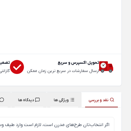
تحویل اکسپرس و سریع
تضمین
ارسال سفارشات در سریع ترین زمان ممکن
گارانت
نقد و بررسی
ویژگی ها
دیدگاه ها