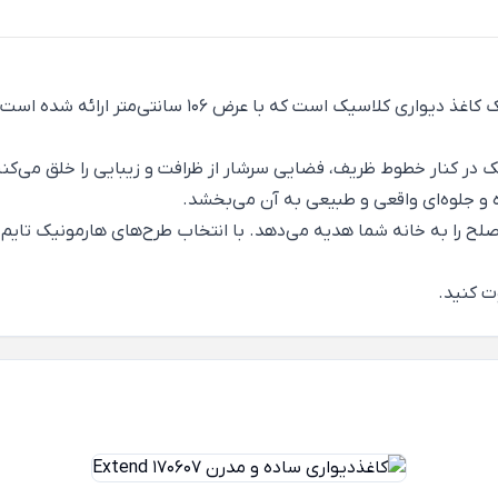
لاسیک است که با عرض 106 سانتی‌متر ارائه شده است.
در کنار خطوط ظریف، فضایی سرشار از ظرافت و زیبایی را خلق می‌کنند
 و جلوه‌ای واقعی و طبیعی به آن می‌بخشد.