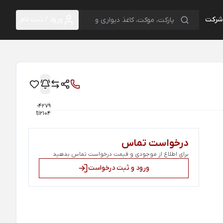
 شرکت
ورود / ثبت نام
4279-
ti2104
درخواست تماس
برای اطلاع از موجودی و قیمت درخواست تماس بدهید
ورود و ثبت درخواست