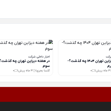
رکت
اخبار داخلی شرکت
در هفته دیزاین تهران 1404 چه گذشت؟-
در هفته دیزاین تهران چه گذشت
م
سوم
3 ماه پیش
0
گلسا بحری
3 ماه پیش
0
|
|
|