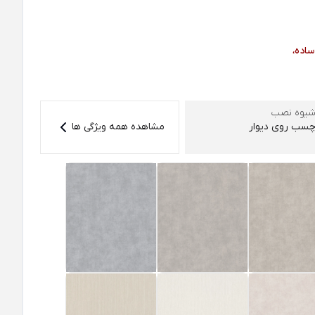
ساده،
یوه نصب
سب روی دیوار
مشاهده همه ویژگی ها