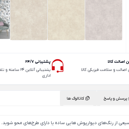
 اصالت کالا
پشتیبانی 24/7
ی اصالت و سلامت فیزیکی کالا
پشتیبانی آنلاین 24 سا
اداری
پرسش و پاسخ
کاتالوگ ها