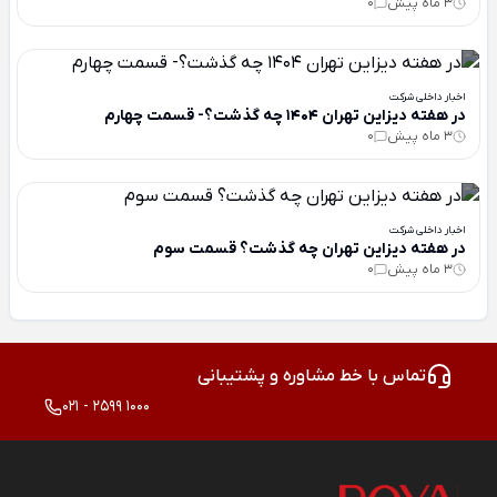
3 ماه پیش
0
اخبار داخلی شرکت
در هفته دیزاین تهران 1404 چه گذشت؟- قسمت چهارم
3 ماه پیش
0
اخبار داخلی شرکت
در هفته دیزاین تهران چه گذشت؟ قسمت سوم
3 ماه پیش
0
تماس با خط مشاوره و پشتیبانی
021 - 2599 1000