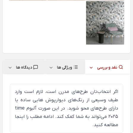
نقد و بررسی
ویژگی ها
دیدگاه ها
اگر انتخاب‌تان طرح‌های مدرن است، لازم است وارد
طیف وسیعی از رنگ‌های دیوارپوش هایی ساده یا
دارای طرح‌های محو شوید. در این صورت آلبوم time
2025 می‌تواند به شما کمک کند. ادامه مطلب را
اینجا
مطالعه کنید.