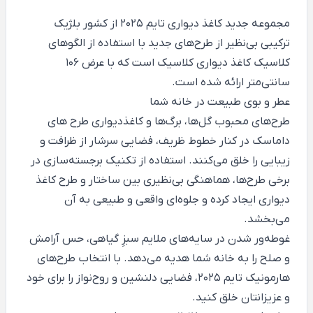
مجموعه جدید کاغذ دیواری
تایم
2025 از کشور بلژیک
ترکیبی بی‌نظیر از طرح‌های جدید با استفاده از الگوهای
کلاسیک کاغذ دیواری کلاسیک است که با عرض 106
سانتی‌متر ارائه شده است.
عطر و بوی طبیعت در خانه شما
طرح‌های محبوب گل‌ها، برگ‌ها و کاغذدیواری طرح های
داماسک در کنار خطوط ظریف، فضایی سرشار از ظرافت و
زیبایی را خلق می‌کنند. استفاده از تکنیک برجسته‌سازی در
برخی طرح‌ها، هماهنگی بی‌نظیری بین ساختار و طرح کاغذ
دیواری ایجاد کرده و جلوه‌ای واقعی و طبیعی به آن
می‌بخشد.
غوطه‌ور شدن در سایه‌های ملایم سبزِ گیاهی، حس آرامش
و صلح را به خانه شما هدیه می‌دهد. با انتخاب طرح‌های
هارمونیک تایم 2025، فضایی دلنشین و روح‌نواز را برای خود
و عزیزانتان خلق کنید.