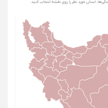
ی‌ها، استان مورد نظر را روی نقشه انتخاب کنید.