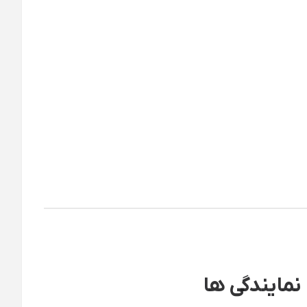
نمایندگی ها