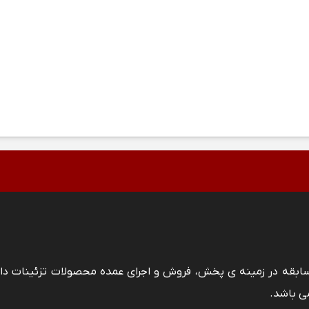
 سابقه در زمینه ی پخش، فروش و اجرای عمده محصولات تزئینات دا
ی باشد.