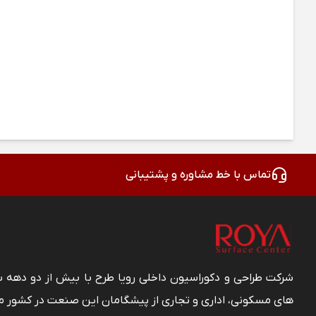
تماس با خط مشاوره و پشتیبانی
شرکت طراحی و دکوراسیون داخلی رویا طرح با بیش از دو دهه
های مسکونی، اداری و تجاری از پیشگامان این صنعت در کشور م