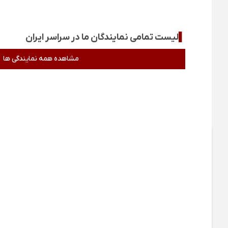
▌
لیست تمامی نمایندگان ما در سراسر ایران
مشاهده همه نمایندگی ها