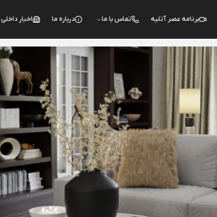
برنامه عصر آتلیه
تماس با ما
درباره ما
اخبار داخلی