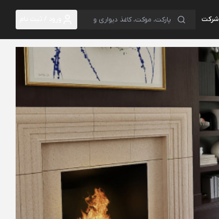
 شرکت
ورود / ثبت نام