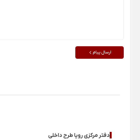
ارسال پیام
▌
دفتر مرکزی رویا طرح داخلی