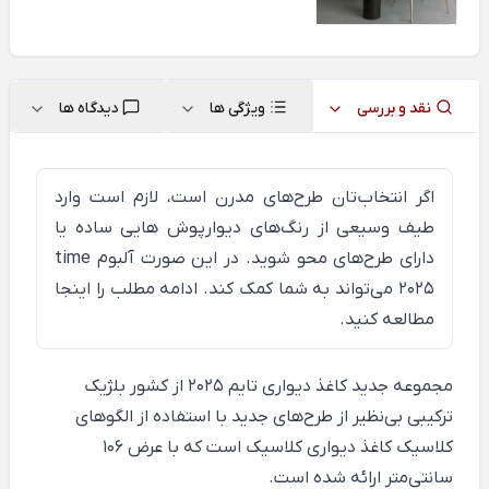
نقد و بررسی
ویژگی ها
دیدگاه ها
اگر انتخاب‌تان طرح‌های مدرن است، لازم است وارد
طیف وسیعی از رنگ‌های دیوارپوش هایی ساده یا
دارای طرح‌های محو شوید. در این صورت آلبوم time
2025 می‌تواند به شما کمک کند. ادامه مطلب را
اینجا
مطالعه کنید.
مجموعه جدید کاغذ دیواری
تایم
2025 از کشور بلژیک
ترکیبی بی‌نظیر از طرح‌های جدید با استفاده از الگوهای
کلاسیک کاغذ دیواری کلاسیک است که با عرض 106
سانتی‌متر ارائه شده است.