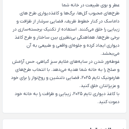
عطر و بوی طبیعت در خانه شما
طرح‌های محبوب گل‌ها، برگ‌ها و کاغذدیواری طرح های
داماسک در کنار خطوط ظریف، فضایی سرشار از ظرافت و
زیبایی را خلق می‌کنند. استفاده از تکنیک برجسته‌سازی در
برخی طرح‌ها، هماهنگی بی‌نظیری بین ساختار و طرح کاغذ
دیواری ایجاد کرده و جلوه‌ای واقعی و طبیعی به آن
می‌بخشد.
غوطه‌ور شدن در سایه‌های ملایم سبزِ گیاهی، حس آرامش
و صلح را به خانه شما هدیه می‌دهد. با انتخاب طرح‌های
هارمونیک تایم 2025، فضایی دلنشین و روح‌نواز را برای خود
و عزیزانتان خلق کنید.
با کاغذ دیواری تایم 2025، زیبایی و ظرافت را به خانه خود
دعوت کنید.