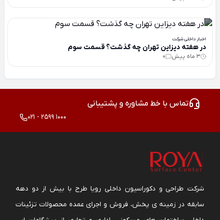
اخبار داخلی شرکت
در هفته دیزاین تهران چه گذشت؟ قسمت سوم
3 ماه پیش
0
تماس با خط مشاوره و پشتیبانی
021 - 2599 1000
شرکت طراحی و دکوراسیون داخلی رویا طرح با بیش از دو دهه
سابقه در زمینه ی پخش، فروش و اجرای عمده محصولات تزئینات