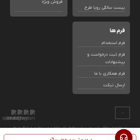
فروش ویژه
بیست سالگی رویا طرح
فرم ها
فرم استخدام
فرم ثبت درخواست و
پیشنهادات
فرم همکاری با ما
ارسال تیکت
استفاده از مطالب این وب سایت فقط برای مقاصد غیر تجاری و با ذکر منبع
بلامانع است. کلیه حقوق این سایت متعلق به فروشگاه رویا طرح می باشد.