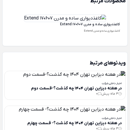
محصولات مرتبط
کاغذدیواری ساده و مدرن Extend 170607
کاغذدیواری ساده و مدرن Extend
ویدئوهای مرتبط
اخبار داخلی شرکت
در هفته دیزاین تهران 1404 چه گذشت؟-قسمت دوم
3 ماه پیش
0
اخبار داخلی شرکت
در هفته دیزاین تهران 1404 چه گذشت؟- قسمت چهارم
3 ماه پیش
0