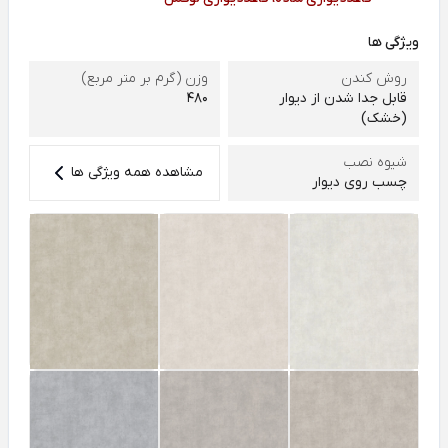
ویژگی ها
روش کندن
وزن (گرم بر متر مربع)
قابل جدا شدن از دیوار
480
(خشک)
شیوه نصب
مشاهده همه ویژگی ها
چسب روی دیوار