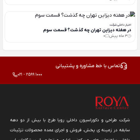
اخبار داخلی شرکت
در هفته دیزاین تهران چه گذشت؟ قسمت سوم
3 ماه پیش
0
تماس با خط مشاوره و پشتیبانی
021 - 2599 1000
شرکت طراحی و دکوراسیون داخلی رویا طرح با بیش از دو دهه
سابقه در زمینه ی پخش، فروش و اجرای عمده محصولات تزئینات