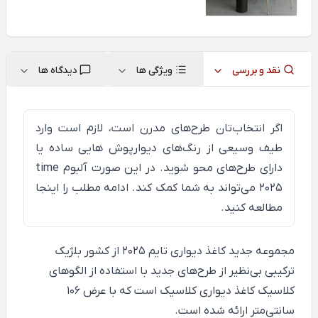
نقد و بررسی
ویژگی ها
دیدگاه ها
اگر انتخاب‌تان طرح‌های مدرن است، لازم است وارد
طیف وسیعی از رنگ‌های دیوارپوش هایی ساده یا
دارای طرح‌های محو شوید. در این صورت آلبوم time
2025 می‌تواند به شما کمک کند. ادامه مطلب را
اینجا
مطالعه کنید.
مجموعه جدید کاغذ دیواری
تایم
2025 از کشور بلژیک
ترکیبی بی‌نظیر از طرح‌های جدید با استفاده از الگوهای
کلاسیک کاغذ دیواری کلاسیک است که با عرض 106
سانتی‌متر ارائه شده است.