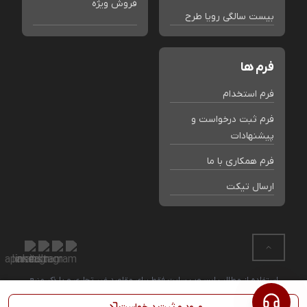
فروش ویژه
بیست سالگی رویا طرح
فرم ها
فرم استخدام
فرم ثبت درخواست و
پیشنهادات
فرم همکاری با ما
ارسال تیکت
استفاده از مطالب این وب سایت فقط برای مقاصد غیر تجاری و با ذکر منبع
بلامانع است. کلیه حقوق این سایت متعلق به فروشگاه رویا طرح می باشد.