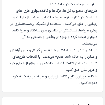
عطر و بوی طبیعت در خانه شما
طرح‌های محبوب گل‌ها، برگ‌ها و کاغذدیواری طرح های
داماسک در کنار خطوط ظریف، فضایی سرشار از ظرافت و
زیبایی را خلق می‌کنند. استفاده از تکنیک برجسته‌سازی در
برخی طرح‌ها، هماهنگی بی‌نظیری بین ساختار و طرح کاغذ
دیواری ایجاد کرده و جلوه‌ای واقعی و طبیعی به آن
می‌بخشد.
غوطه‌ور شدن در سایه‌های ملایم سبزِ گیاهی، حس آرامش
و صلح را به خانه شما هدیه می‌دهد. با انتخاب طرح‌های
هارمونیک تایم 2025، فضایی دلنشین و روح‌نواز را برای خود
و عزیزانتان خلق کنید.
با کاغذ دیواری تایم 2025، زیبایی و ظرافت را به خانه خود
دعوت کنید.