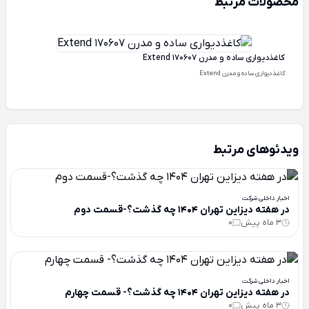
محصولات مرتبط
کاغذدیواری ساده و مدرن Extend 170607
کاغذدیواری ساده و مدرن Extend
ویدئوهای مرتبط
اخبار داخلی شرکت
در هفته دیزاین تهران 1404 چه گذشت؟-قسمت دوم
3 ماه پیش
0
اخبار داخلی شرکت
در هفته دیزاین تهران 1404 چه گذشت؟- قسمت چهارم
3 ماه پیش
0