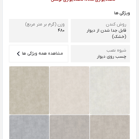
ویژگی ها
روش کندن
وزن (گرم بر متر مربع)
قابل جدا شدن از دیوار
480
(خشک)
شیوه نصب
مشاهده همه ویژگی ها
چسب روی دیوار