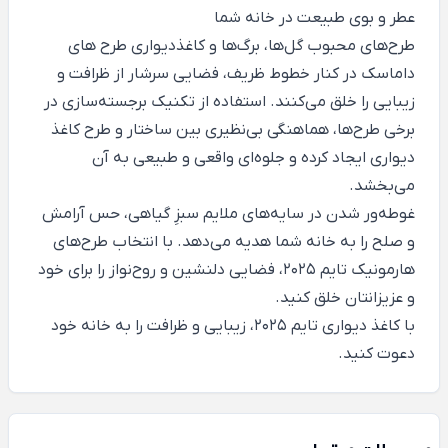
عطر و بوی طبیعت در خانه شما
طرح‌های محبوب گل‌ها، برگ‌ها و کاغذدیواری طرح های
داماسک در کنار خطوط ظریف، فضایی سرشار از ظرافت و
زیبایی را خلق می‌کنند. استفاده از تکنیک برجسته‌سازی در
برخی طرح‌ها، هماهنگی بی‌نظیری بین ساختار و طرح کاغذ
دیواری ایجاد کرده و جلوه‌ای واقعی و طبیعی به آن
می‌بخشد.
غوطه‌ور شدن در سایه‌های ملایم سبزِ گیاهی، حس آرامش
و صلح را به خانه شما هدیه می‌دهد. با انتخاب طرح‌های
هارمونیک تایم 2025، فضایی دلنشین و روح‌نواز را برای خود
و عزیزانتان خلق کنید.
با کاغذ دیواری تایم 2025، زیبایی و ظرافت را به خانه خود
دعوت کنید.