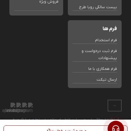
فروش ویژه
بیست سالگی رویا طرح
فرم ها
فرم استخدام
فرم ثبت درخواست و
پیشنهادات
فرم همکاری با ما
ارسال تیکت
استفاده از مطالب این وب سایت فقط برای مقاصد غیر تجاری و با ذکر منبع
بلامانع است. کلیه حقوق این سایت متعلق به فروشگاه رویا طرح می باشد.