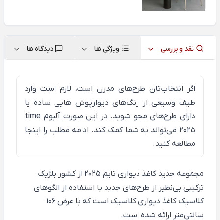
نقد و بررسی
ویژگی ها
دیدگاه ها
اگر انتخاب‌تان طرح‌های مدرن است، لازم است وارد
طیف وسیعی از رنگ‌های دیوارپوش هایی ساده یا
دارای طرح‌های محو شوید. در این صورت آلبوم time
2025 می‌تواند به شما کمک کند. ادامه مطلب را
اینجا
مطالعه کنید.
مجموعه جدید کاغذ دیواری
تایم
2025 از کشور بلژیک
ترکیبی بی‌نظیر از طرح‌های جدید با استفاده از الگوهای
کلاسیک کاغذ دیواری کلاسیک است که با عرض 106
سانتی‌متر ارائه شده است.