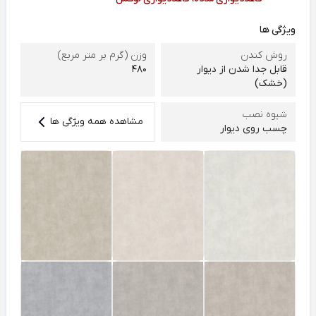
ویژگی ها
روش کندن
وزن (گرم بر متر مربع)
قابل جدا شدن از دیوار
480
(خشک)
شیوه نصب
مشاهده همه ویژگی ها
چسب روی دیوار