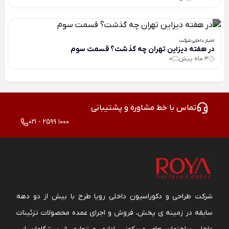
اخبار داخلی شرکت
در هفته دیزاین تهران چه گذشت؟ قسمت سوم
3 ماه پیش
0
تماس با خط مشاوره و پشتیبانی
021 - 2599 1000
شرکت طراحی و دکوراسیون داخلی رویا طرح با بیش از دو دهه
سابقه در زمینه ی پخش، فروش و اجرای عمده محصولات تزئینات