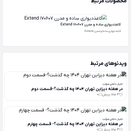
محصولات مرتبط
کاغذدیواری ساده و مدرن Extend 170607
کاغذدیواری ساده و مدرن Extend
ویدئوهای مرتبط
اخبار داخلی شرکت
در هفته دیزاین تهران 1404 چه گذشت؟-قسمت دوم
3 ماه پیش
0
اخبار داخلی شرکت
در هفته دیزاین تهران 1404 چه گذشت؟- قسمت چهارم
3 ماه پیش
0