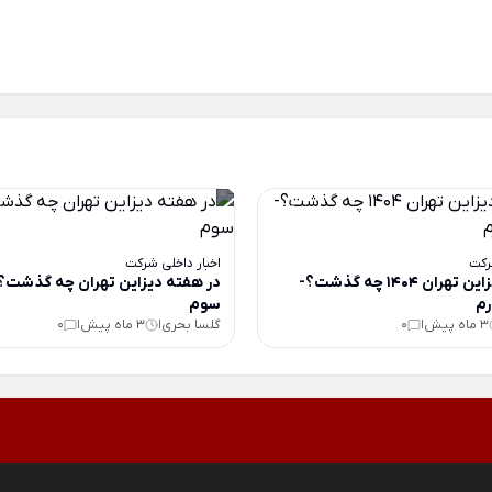
رکت
اخبار داخلی شرکت
در هفته دیزاین تهران 1404 چه گذشت؟-
در هفته دیزاین تهران چه گذشت
م
سوم
3 ماه پیش
0
گلسا بحری
3 ماه پیش
0
|
|
|