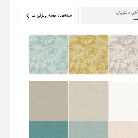
نتی باکتریال
مشاهده همه ویژگی ها
له