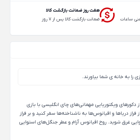
هفت روز ضمانت بازگشت کالا
عته و تلفنی ساعات
ضمانت بازگشت کالا پس از 7 روز
ی را به خانه ی شما بیاورند.
ز دکورهای ویکتوریایی مهمانی‌های چای انگلیسی با بازی
ز دریاها و اقیانوس‌ها به ناشناخته‌ها سفر کنید و بر فراز
یی غرق شوید. روح اقیانوس آرام و عطر جنگل‌های استوایی