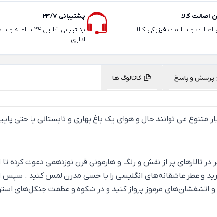
 اصالت کالا
پشتیبانی 24/7
ی اصالت و سلامت فیزیکی کالا
پشتیبانی آنلاین 24 سا
اداری
پرسش و پاسخ
کاتالوگ ها
ر متنوع می توانند حال و هوای یک باغ بهاری و تابستانی یا حتی پاییز
ر تالارهای پر از نقش و رنگ و هارمونی قرن نوزدهمی دعوت کرده تا ا
رید و عطر عاشقانه‌های انگلیسی را با حسی مدرن لمس کنید . سپس از فرا
 اتشفشان‌های مرموز پرواز کنید و در شکوه و عظمت جنگل‌های استوا