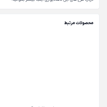
محصولات مرتبط