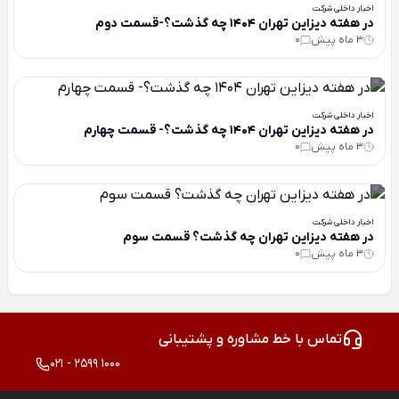
اخبار داخلی شرکت
در هفته دیزاین تهران 1404 چه گذشت؟-قسمت دوم
3 ماه پیش
0
اخبار داخلی شرکت
در هفته دیزاین تهران 1404 چه گذشت؟- قسمت چهارم
3 ماه پیش
0
اخبار داخلی شرکت
در هفته دیزاین تهران چه گذشت؟ قسمت سوم
3 ماه پیش
0
تماس با خط مشاوره و پشتیبانی
021 - 2599 1000