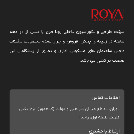
شرکت طراحی و دکوراسیون داخلی رویا طرح با بیش از دو دهه
سابقه در زمینه ی پخش، فروش و اجرای عمده محصولات تزئینات
داخلی ساختمان های مسکونی، اداری و تجاری از پیشگامان این
صنعت در کشور می باشد.
اطلاعات تماس
تهران، تقاطع خیابان شریعتی و دولت (کلاهدوز)، برج نگین
قلهک، طبقه اول، واحد 11
ارتباط با مشتری