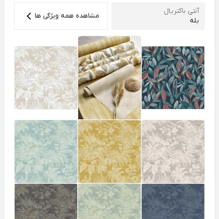
آنتی باکتریال
مشاهده همه ویژگی ها
بله