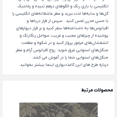
انگلیسی با بازی رنگ و الگوهای درهم تنیده و رمانتیک
گل‌ها و سایه‌ها لذت ببرید و عطر عاشقانه‌های انگلیسی را
با حسی مدرن لمس کنید . سپس از فراز دریاها و
اقیانوس‌ها به ناشناخته‌ها سفر کنید و بر فراز دیوارهای
پوشیده از چیزهای عجیب و غریب، سواحل رنگارنگ و
اتشفشان‌های مرموز پرواز کنید و در شکوه و عظمت
جنگل‌های استوایی غرق شوید. روح اقیانوس آرام و عطر
جنگل‌های استوایی شما را در آغوش می کشد.
درباره طرح های این کاغذدیواری
اینجا
بیشتر بخوانید.
محصولات مرتبط