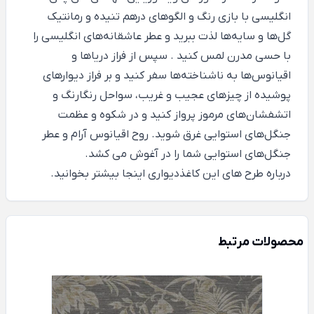
انگلیسی با بازی رنگ و الگوهای درهم تنیده و رمانتیک
گل‌ها و سایه‌ها لذت ببرید و عطر عاشقانه‌های انگلیسی را
با حسی مدرن لمس کنید . سپس از فراز دریاها و
اقیانوس‌ها به ناشناخته‌ها سفر کنید و بر فراز دیوارهای
پوشیده از چیزهای عجیب و غریب، سواحل رنگارنگ و
اتشفشان‌های مرموز پرواز کنید و در شکوه و عظمت
جنگل‌های استوایی غرق شوید. روح اقیانوس آرام و عطر
جنگل‌های استوایی شما را در آغوش می کشد.
درباره طرح های این کاغذدیواری
اینجا
بیشتر بخوانید.
محصولات مرتبط