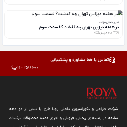
اخبار داخلی شرکت
در هفته دیزاین تهران چه گذشت؟ قسمت سوم
3 ماه پیش
0
تماس با خط مشاوره و پشتیبانی
021 - 2599 1000
شرکت طراحی و دکوراسیون داخلی رویا طرح با بیش از دو دهه
سابقه در زمینه ی پخش، فروش و اجرای عمده محصولات تزئینات