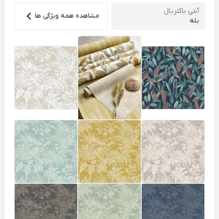
آنتی باکتریال
مشاهده همه ویژگی ها
بله