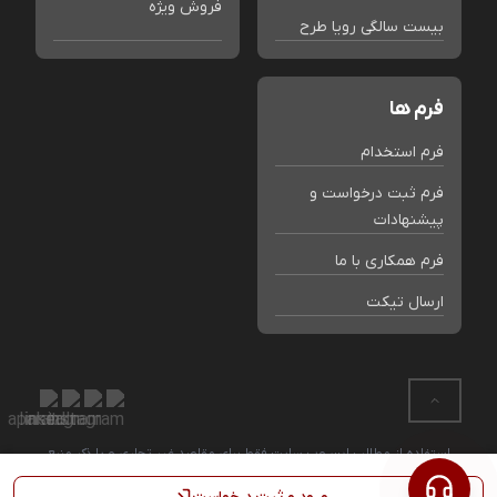
فروش ویژه
بیست سالگی رویا طرح
فرم ها
فرم استخدام
فرم ثبت درخواست و
پیشنهادات
فرم همکاری با ما
ارسال تیکت
استفاده از مطالب این وب سایت فقط برای مقاصد غیر تجاری و با ذکر منبع
بلامانع است. کلیه حقوق این سایت متعلق به فروشگاه رویا طرح می باشد.