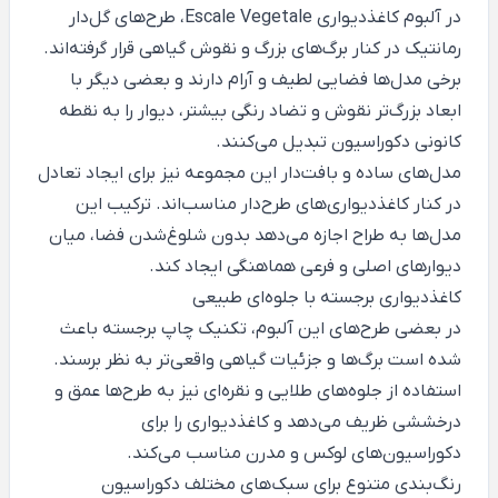
در آلبوم کاغذدیواری Escale Vegetale، طرح‌های گل‌دار
رمانتیک در کنار برگ‌های بزرگ و نقوش گیاهی قرار گرفته‌اند.
برخی مدل‌ها فضایی لطیف و آرام دارند و بعضی دیگر با
ابعاد بزرگ‌تر نقوش و تضاد رنگی بیشتر، دیوار را به نقطه
کانونی دکوراسیون تبدیل می‌کنند.
مدل‌های ساده و بافت‌دار این مجموعه نیز برای ایجاد تعادل
در کنار کاغذدیواری‌های طرح‌دار مناسب‌اند. ترکیب این
مدل‌ها به طراح اجازه می‌دهد بدون شلوغ‌شدن فضا، میان
دیوارهای اصلی و فرعی هماهنگی ایجاد کند.
کاغذدیواری برجسته با جلوه‌ای طبیعی
در بعضی طرح‌های این آلبوم، تکنیک چاپ برجسته باعث
شده است برگ‌ها و جزئیات گیاهی واقعی‌تر به نظر برسند.
استفاده از جلوه‌های طلایی و نقره‌ای نیز به طرح‌ها عمق و
درخششی ظریف می‌دهد و کاغذدیواری را برای
دکوراسیون‌های لوکس و مدرن مناسب می‌کند.
رنگ‌بندی متنوع برای سبک‌های مختلف دکوراسیون