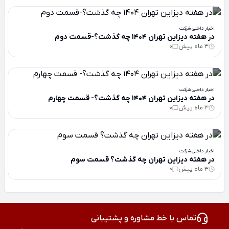
اخبار داخلی شرکت
در هفته دیزاین تهران 1404 چه گذشت؟-قسمت دوم
3 ماه پیش
0
اخبار داخلی شرکت
در هفته دیزاین تهران 1404 چه گذشت؟- قسمت چهارم
3 ماه پیش
0
اخبار داخلی شرکت
در هفته دیزاین تهران چه گذشت؟ قسمت سوم
3 ماه پیش
0
تماس با خط مشاوره و پشتیبانی