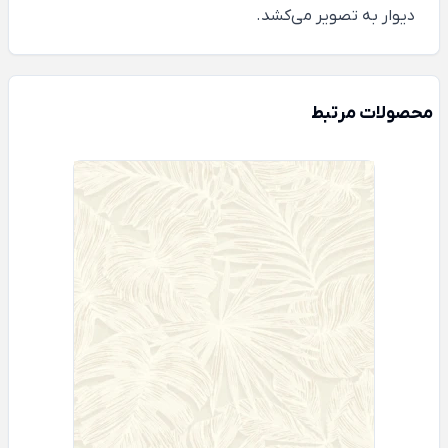
دیوار به تصویر می‌کشد.
محصولات مرتبط