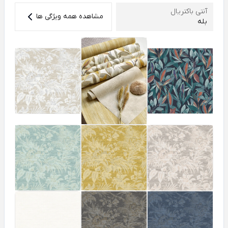
آنتی باکتریال
مشاهده همه ویژگی ها
بله