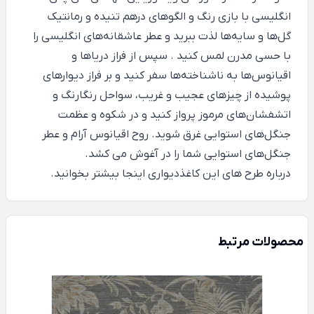
انگلیسی با بازی رنگ و الگوهای درهم تنیده و رمانتیک
گل‌ها و سایه‌ها لذت ببرید و عطر عاشقانه‌های انگلیسی را
با حسی مدرن لمس کنید . سپس از فراز دریاها و
اقیانوس‌ها به ناشناخته‌ها سفر کنید و بر فراز دیوارهای
پوشیده از چیزهای عجیب و غریب، سواحل رنگارنگ و
اتشفشان‌های مرموز پرواز کنید و در شکوه و عظمت
جنگل‌های استوایی غرق شوید. روح اقیانوس آرام و عطر
جنگل‌های استوایی شما را در آغوش می کشد.
درباره طرح های این کاغذدیواری
اینجا
بیشتر بخوانید.
محصولات مرتبط