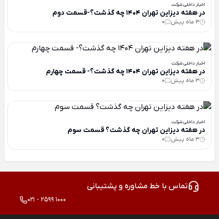
اخبار داخلی شرکت
در هفته دیزاین تهران 1404 چه گذشت؟-قسمت دوم
3 ماه پیش
0
اخبار داخلی شرکت
در هفته دیزاین تهران 1404 چه گذشت؟- قسمت چهارم
3 ماه پیش
0
اخبار داخلی شرکت
در هفته دیزاین تهران چه گذشت؟ قسمت سوم
3 ماه پیش
0
تماس با خط مشاوره و پشتیبانی
021 - 2599 1000