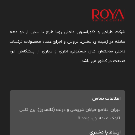
شرکت طراحی و دکوراسیون داخلی رویا طرح با بیش از دو دهه
سابقه در زمینه ی پخش، فروش و اجرای عمده محصولات تزئینات
داخلی ساختمان های مسکونی، اداری و تجاری از پیشگامان این
صنعت در کشور می باشد.
اطلاعات تماس
تهران، تقاطع خیابان شریعتی و دولت (کلاهدوز)، برج نگین
قلهک، طبقه اول، واحد 11
ارتباط با مشتری