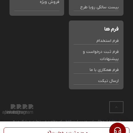
فروش ویژه
بیست سالگی رویا طرح
فرم ها
فرم استخدام
فرم ثبت درخواست و
پیشنهادات
فرم همکاری با ما
ارسال تیکت
استفاده از مطالب این وب سایت فقط برای مقاصد غیر تجاری و با ذکر منبع
بلامانع است. کلیه حقوق این سایت متعلق به فروشگاه رویا طرح می باشد.