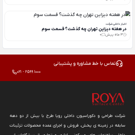
اخبار داخلی شرکت
در هفته دیزاین تهران چه گذشت؟ قسمت سوم
3 ماه پیش
0
تماس با خط مشاوره و پشتیبانی
021 - 2599 1000
شرکت طراحی و دکوراسیون داخلی رویا طرح با بیش از دو دهه
سابقه در زمینه ی پخش، فروش و اجرای عمده محصولات تزئینات