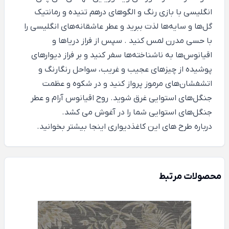
انگلیسی با بازی رنگ و الگوهای درهم تنیده و رمانتیک
گل‌ها و سایه‌ها لذت ببرید و عطر عاشقانه‌های انگلیسی را
با حسی مدرن لمس کنید . سپس از فراز دریاها و
اقیانوس‌ها به ناشناخته‌ها سفر کنید و بر فراز دیوارهای
پوشیده از چیزهای عجیب و غریب، سواحل رنگارنگ و
اتشفشان‌های مرموز پرواز کنید و در شکوه و عظمت
جنگل‌های استوایی غرق شوید. روح اقیانوس آرام و عطر
جنگل‌های استوایی شما را در آغوش می کشد.
درباره طرح های این کاغذدیواری
اینجا
بیشتر بخوانید.
محصولات مرتبط