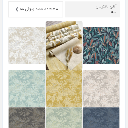
آنتی باکتریال
مشاهده همه ویژگی ها
بله