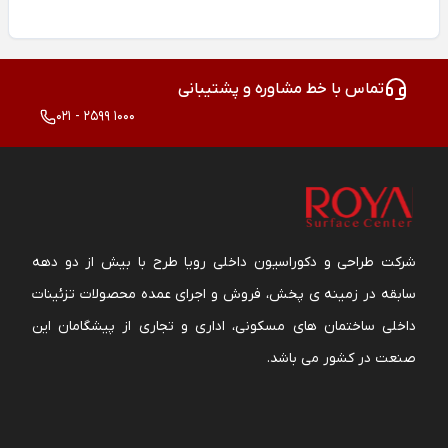
تماس با خط مشاوره و پشتیبانی
021 - 2599 1000
شرکت طراحی و دکوراسیون داخلی رویا طرح با بیش از دو دهه
سابقه در زمینه ی پخش، فروش و اجرای عمده محصولات تزئینات
داخلی ساختمان های مسکونی، اداری و تجاری از پیشگامان این
صنعت در کشور می باشد.