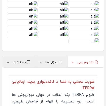
نقد و بررسی
ویژگی ها
دیدگاه ها
هویت بخشی به فضا با کاغذدیواری پتینه ایتالیایی
TERRA:
آلبوم
TERRA
یک انقلاب در جهان دیوارپوش ها
است. این مجموعه با الهام از فرم‌های طبیعی،