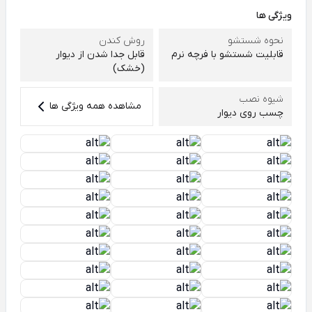
ویژگی ها
نحوه شستشو
روش کندن
قابلیت شستشو با فرچه نرم
قابل جدا شدن از دیوار
(خشک)
شیوه نصب
مشاهده همه ویژگی ها
چسب روی دیوار