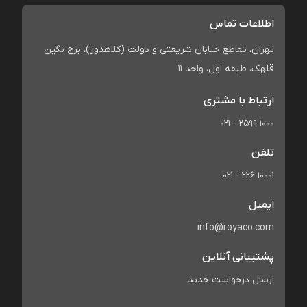
اطلاعات تماس
تهران، تقاطع خیابان شریعتی و دولت (کلاهدوز)، برج نگین
قلهک، طبقه اول، واحد 11
ارتباط با مشتری
021 - 2599 1000
تلفن
021 - 226 10001
ایمیل
info@royaco.com
پشتیبانی آنلاین
ارسال درخواست جدید