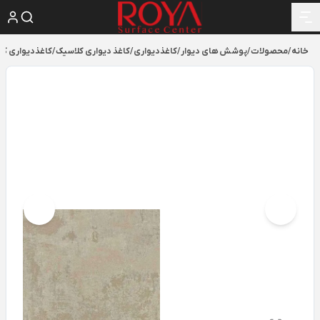
خانه
/
محصولات
/
پوشش های دیوار
/
کاغذدیواری
/
کاغذ دیواری کلاسیک
/
کاغذدیواری کلاسی