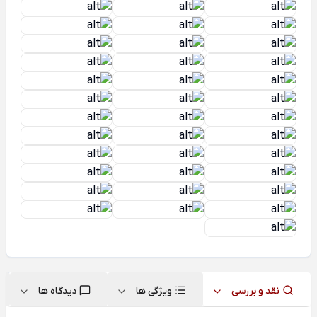
نقد و بررسی
ویژگی ها
دیدگاه ها