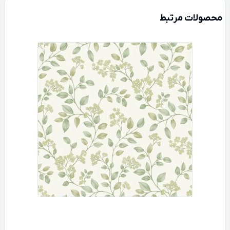
محصولات مرتبط