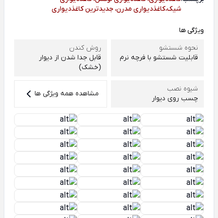
شیک،کاغذدیواری مدرن، جدیدترین کاغذدیواری
ویژگی ها
نحوه شستشو
روش کندن
قابلیت شستشو با فرچه نرم
قابل جدا شدن از دیوار
(خشک)
شیوه نصب
مشاهده همه ویژگی ها
چسب روی دیوار