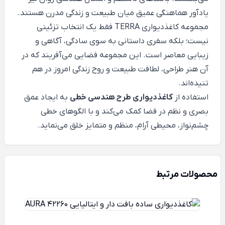
یادآور هماهنگی عمیق میان طبیعت و زندگی مدرن هستند.
مجموعه کاغذدیواری TERRA فقط یک انتخاب تزئینی
نیست؛ بلکه سفری داستانی به سوی سادگی، آگاهی و
زیبایی معاصر است. این مجموعه فضایی می‌آفریند که در
آن هنر طراحی، لطافت طبیعت و روح زندگی امروز در هم
تنیده‌اند.
استفاده از
کاغذدیواری طرح هندسی خطی
به ایجاد عمق
بصری و نظم در فضا کمک می‌کند و با الگوهای خطی
چشم‌نواز، محیطی آرام، منظم و متمایز خلق می‌نماید.
محصولات مرتبط