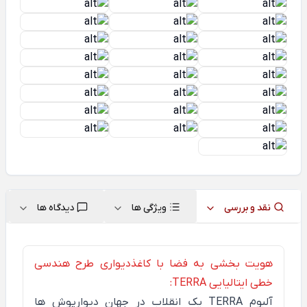
نقد و بررسی
ویژگی ها
دیدگاه ها
هویت بخشی به فضا با کاغذدیواری طرح هندسی
خطی ایتالیایی TERRA:
آلبوم
TERRA
یک انقلاب در جهان دیوارپوش ها