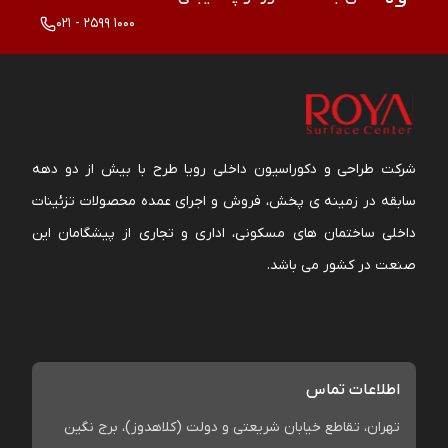
021 - 2599 1000
شرکت طراحی و دکوراسیون داخلی رویا طرح با بیش از دو دهه
سابقه در زمینه ی پخش، فروش و اجرای عمده محصولات تزئینات
داخلی ساختمان های مسکونی، اداری و تجاری از پیشگامان این
صنعت در کشور می باشد.
اطلاعات تماس
تهران، تقاطع خیابان شریعتی و دولت (کلاهدوز)، برج نگین