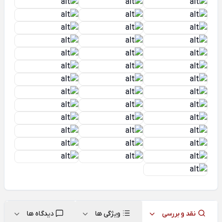
نقد و بررسی
ویژگی ها
دیدگاه ها