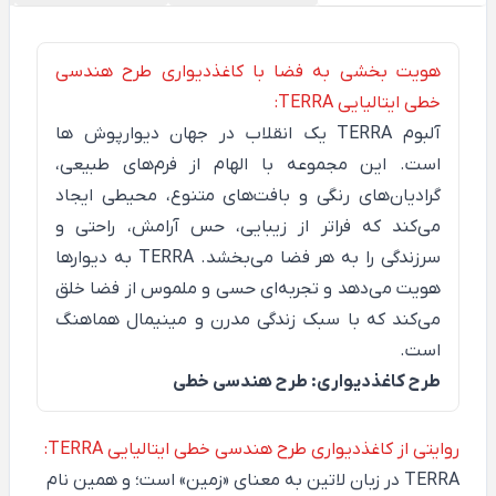
هویت بخشی به فضا با کاغذدیواری طرح هندسی
خطی ایتالیایی TERRA:
آلبوم
TERRA
یک انقلاب در جهان دیوارپوش ها
است. این مجموعه با الهام از فرم‌های طبیعی،
گرادیان‌های رنگی و بافت‌های متنوع، محیطی ایجاد
می‌کند که فراتر از زیبایی، حس آرامش، راحتی و
سرزندگی را به هر فضا می‌بخشد. TERRA به دیوارها
هویت می‌دهد و تجربه‌ای حسی و ملموس از فضا خلق
می‌کند که با سبک زندگی مدرن و مینیمال هماهنگ
است.
طرح کاغذدیواری: طرح هندسی خطی
روایتی از کاغذدیواری طرح هندسی خطی ایتالیایی TERRA:
TERRA
در زبان لاتین به معنای «زمین» است؛ و همین نام