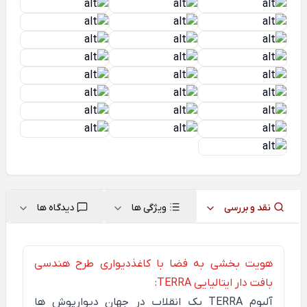
نقد و بررسی
ویژگی ها
دیدگاه ها
هویت بخشی به فضا با کاغذدیواری طرح هندسی
بافت دار ایتالیایی TERRA:
آلبوم
TERRA
یک انقلاب در جهان دیوارپوش ها