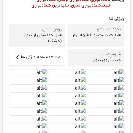
شیک،کاغذدیواری مدرن، جدیدترین کاغذدیواری
ویژگی ها
نحوه شستشو
روش کندن
قابلیت شستشو با فرچه نرم
قابل جدا شدن از دیوار
(خشک)
شیوه نصب
مشاهده همه ویژگی ها
چسب روی دیوار