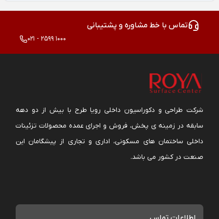
تماس با خط مشاوره و پشتیبانی
021 - 2599 1000
شرکت طراحی و دکوراسیون داخلی رویا طرح با بیش از دو دهه
سابقه در زمینه ی پخش، فروش و اجرای عمده محصولات تزئینات
داخلی ساختمان های مسکونی، اداری و تجاری از پیشگامان این
صنعت در کشور می باشد.
اطلاعات تماس