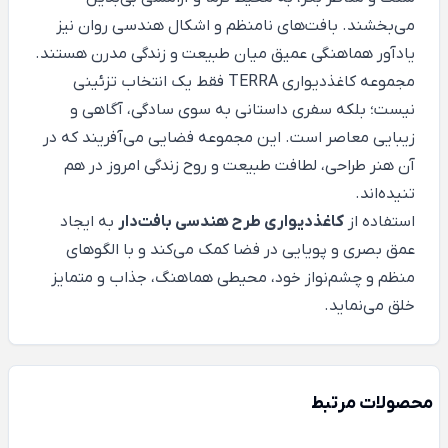
می‌بخشند. بافت‌های نامنظم و اشکال هندسی روان نیز
یادآور هماهنگی عمیق میان طبیعت و زندگی مدرن هستند.
مجموعه کاغذدیواری TERRA فقط یک انتخاب تزئینی
نیست؛ بلکه سفری داستانی به سوی سادگی، آگاهی و
زیبایی معاصر است. این مجموعه فضایی می‌آفریند که در
آن هنر طراحی، لطافت طبیعت و روح زندگی امروز در هم
تنیده‌اند.
استفاده از
کاغذدیواری طرح هندسی بافت‌دار
به ایجاد
عمق بصری و پویایی در فضا کمک می‌کند و با الگوهای
منظم و چشم‌نواز خود، محیطی هماهنگ، جذاب و متمایز
خلق می‌نماید.
محصولات مرتبط