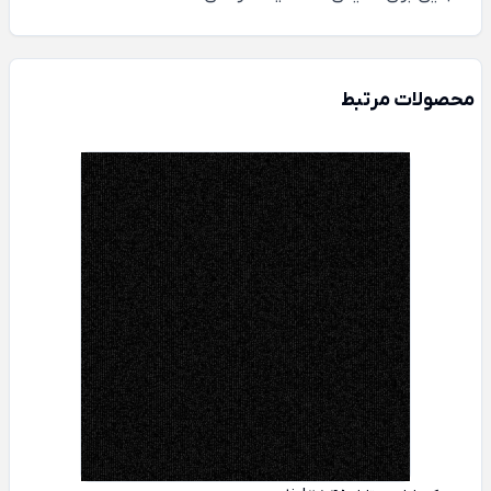
محصولات مرتبط