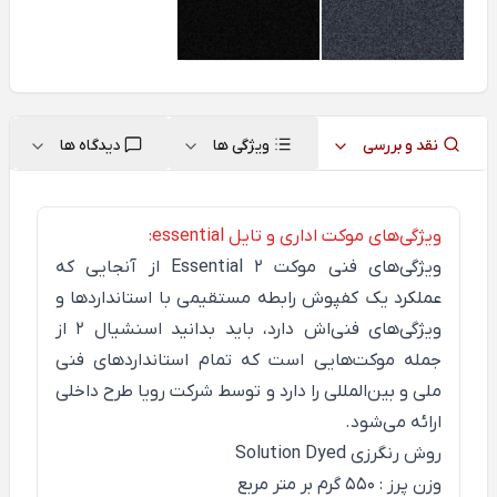
نقد و بررسی
ویژگی ها
دیدگاه ها
ویژگی‌های موکت اداری و تایل essential:
ویژگی‌های فنی موکت
Essential 2
از آنجایی که
عملکرد یک کفپوش رابطه مستقیمی با استانداردها و
ویژگی‌های فنی‌اش دارد، باید بدانید اسنشیال 2 از
جمله موکت‌هایی است که تمام استانداردهای فنی
ملی و بین‌المللی را دارد و توسط شرکت رویا طرح داخلی
ارائه می‌شود.
روش رنگرزی Solution Dyed
وزن پرز : 550 گرم بر متر مربع