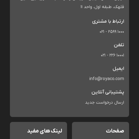
قلهک، طبقه اول، واحد 11
ارتباط با مشتری
021 - 2599 1000
تلفن
021 - 226 10001
ایمیل
info@royaco.com
پشتیبانی آنلاین
ارسال درخواست جدید
صفحات
لینک های مفید