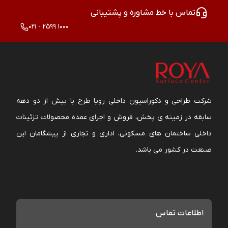
تماس با خط مشاوره و پشتیبانی
021 - 2599 1000
شرکت طراحی و دکوراسیون داخلی رویا طرح با بیش از دو دهه
سابقه در زمینه ی پخش، فروش و اجرای عمده محصولات تزئینات
داخلی ساختمان های مسکونی، اداری و تجاری از پیشگامان این
صنعت در کشور می باشد.
اطلاعات تماس