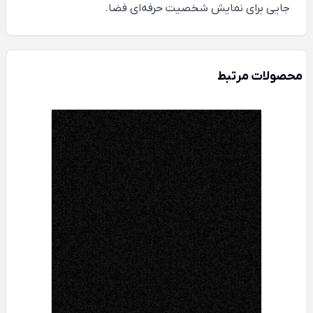
جایی برای نمایش شخصیت حرفه‌ای فضا.
محصولات مرتبط