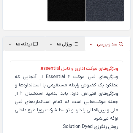
نقد و بررسی
ویژگی ها
دیدگاه ها
ویژگی‌های موکت اداری و تایل essential:
ویژگی‌های فنی موکت
Essential 2
از آنجایی که
عملکرد یک کفپوش رابطه مستقیمی با استانداردها و
ویژگی‌های فنی‌اش دارد، باید بدانید اسنشیال 2 از
جمله موکت‌هایی است که تمام استانداردهای فنی
ملی و بین‌المللی را دارد و توسط شرکت رویا طرح داخلی
ارائه می‌شود.
روش رنگرزی Solution Dyed