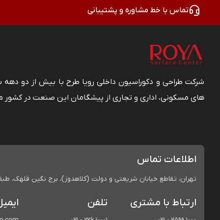
تماس با خط مشاوره و پشتیبانی
شرکت طراحی و دکوراسیون داخلی رویا طرح با بیش از دو دهه
های مسکونی، اداری و تجاری از پیشگامان این صنعت در کشور م
اطلاعات تماس
تهران، تقاطع خیابان شریعتی و دولت (کلاهدوز)، برج نگین قلهک، طبقه 
ارتباط با مشتری
تلفن
ایمیل