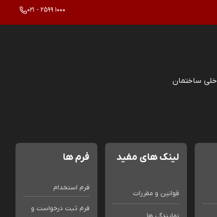
021 - 2599 1000
خلی ساختمان
لینک های مفید
فرم ها
فرم استخدام
قوانین و مقررات
فرم ثبت درخواست و
نمایندگی ها