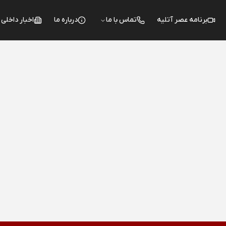
برنامه عصر آتلیه
تماس با ما
درباره ما
اخبار داخلی