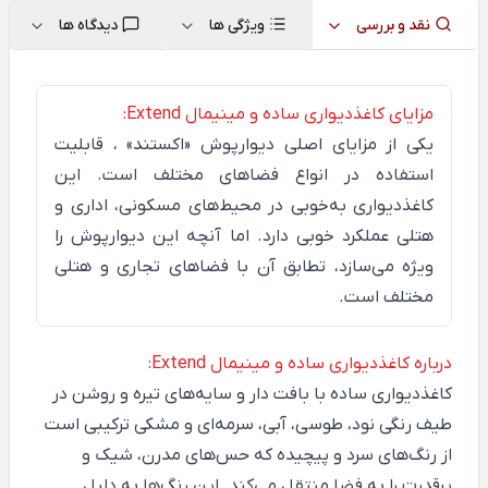
نقد و بررسی
ویژگی ها
دیدگاه ها
مزایای کاغذدیواری ساده و مینیمال Extend:
یکی از مزایای اصلی دیوارپوش
«اکستند»
، قابلیت
استفاده در انواع فضاهای مختلف است. این
کاغذدیواری به‌خوبی در محیط‌های مسکونی، اداری و
هتلی عملکرد خوبی دارد. اما آنچه این دیوارپوش را
ویژه می‌سازد، تطابق آن با فضاهای تجاری و هتلی
مختلف است.
درباره کاغذدیواری ساده و مینیمال Extend:
کاغذدیواری ساده با بافت دار و سایه‌های تیره و روشن در
طیف رنگی نود، طوسی، آبی، سرمه‌ای و مشکی ترکیبی است
از رنگ‌های سرد و پیچیده که حس‌های مدرن، شیک و
پرقدرت را به فضا منتقل می‌کند. این رنگ‌ها به دلیل