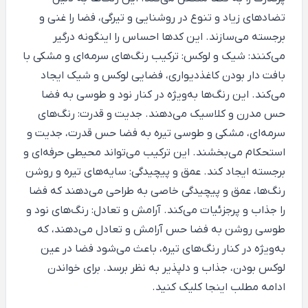
تضادهای زیاد و تنوع در روشنایی و تیرگی، فضا را غنی و
برجسته می‌سازند. این کدها احساس را اینگونه درگیر
می‌کنند: شیک و لوکس: ترکیب رنگ‌های سرمه‌ای و مشکی با
بافت دار بودن کاغذدیواری، فضایی لوکس و شیک ایجاد
می‌کند. این رنگ‌ها به‌ویژه در کنار نود و طوسی به فضا
حس مدرن و کلاسیک می‌دهند. جدیت و قدرت: رنگ‌های
سرمه‌ای، مشکی و طوسی تیره به فضا حس قدرت، جدیت و
استحکام می‌بخشند. این ترکیب می‌تواند محیطی حرفه‌ای و
برجسته ایجاد کند. عمق و پیچیدگی: سایه‌های تیره و روشن
رنگ‌ها، عمق و پیچیدگی خاصی به طراحی می‌دهند که فضا
را جذاب و پرجزئیات می‌کند. آرامش و تعادل: رنگ‌های نود و
طوسی روشن به فضا حس آرامش و تعادل می‌دهند، که
به‌ویژه در کنار رنگ‌های تیره، باعث می‌شود فضا در عین
لوکس بودن، جذاب و دلپذیر به نظر برسد. برای خواندن
ادامه مطلب
اینجا
کلیک کنید.