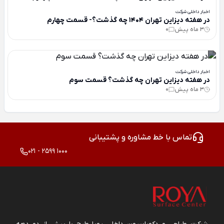
اخبار داخلی شرکت
در هفته دیزاین تهران 1404 چه گذشت؟- قسمت چهارم
3 ماه پیش
0
اخبار داخلی شرکت
در هفته دیزاین تهران چه گذشت؟ قسمت سوم
3 ماه پیش
0
تماس با خط مشاوره و پشتیبانی
021 - 2599 1000