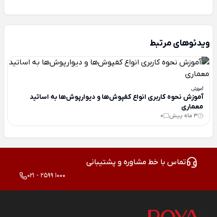
ویدئوهای مرتبط
آموزش
آموزش نحوه کاربری انواع کفپوش‌ها و دیوارپوش‌ها به اساتید
معماری
3 ماه پیش
0
تماس با خط مشاوره و پشتیبانی
021 - 2599 1000