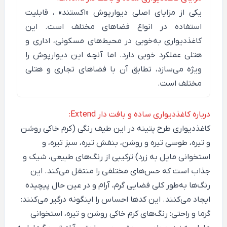
یکی از مزایای اصلی دیوارپوش
«اکستند»
، قابلیت
استفاده در انواع فضاهای مختلف است. این
کاغذدیواری به‌خوبی در محیط‌های مسکونی، اداری و
هتلی عملکرد خوبی دارد. اما آنچه این دیوارپوش را
ویژه می‌سازد، تطابق آن با فضاهای تجاری و هتلی
مختلف است.
درباره کاغذدیواری ساده و بافت دار Extend:
کاغذدیواری طرح پتینه در این طیف رنگی (کرم خاکی روشن
و تیره، طوسی تیره و روشن، بنفش تیره، سبز تیره، و
استخوانی مایل به زرد) ترکیبی از رنگ‌های طبیعی، شیک و
جذاب است که حس‌های مختلفی را منتقل می‌کند. این
رنگ‌ها به‌طور کلی فضایی گرم، آرام و در عین حال پیچیده
ایجاد می‌کنند. این کدها احساس را اینگونه درگیر می‌کنند:
گرما و راحتی: رنگ‌های کرم خاکی روشن و تیره، استخوانی