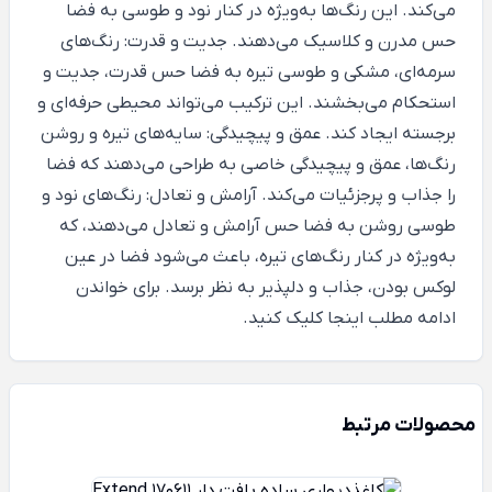
می‌کند. این رنگ‌ها به‌ویژه در کنار نود و طوسی به فضا
حس مدرن و کلاسیک می‌دهند. جدیت و قدرت: رنگ‌های
سرمه‌ای، مشکی و طوسی تیره به فضا حس قدرت، جدیت و
استحکام می‌بخشند. این ترکیب می‌تواند محیطی حرفه‌ای و
برجسته ایجاد کند. عمق و پیچیدگی: سایه‌های تیره و روشن
رنگ‌ها، عمق و پیچیدگی خاصی به طراحی می‌دهند که فضا
را جذاب و پرجزئیات می‌کند. آرامش و تعادل: رنگ‌های نود و
طوسی روشن به فضا حس آرامش و تعادل می‌دهند، که
به‌ویژه در کنار رنگ‌های تیره، باعث می‌شود فضا در عین
لوکس بودن، جذاب و دلپذیر به نظر برسد. برای خواندن
ادامه مطلب
اینجا
کلیک کنید.
محصولات مرتبط