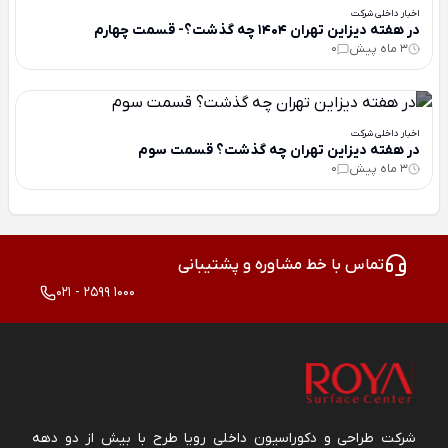
اخبار داخلی شرکت
در هفته دیزاین تهران 1404 چه گذشت؟- قسمت چهارم
3 ماه پیش
0
اخبار داخلی شرکت
در هفته دیزاین تهران چه گذشت؟ قسمت سوم
3 ماه پیش
0
تماس با خط مشاوره و پشتیبانی
021 - 2599 1000
شرکت طراحی و دکوراسیون داخلی رویا طرح با بیش از دو دهه