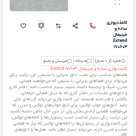
کاغذدیواری
ساده و
مینیمال
Extend
170603
0
نمره (از 0 امتیاز)
0
دیدگاه
0
پرسش و پاسخ
کاغذدیواری ساده و مینیمال Extend 170603:
فضاهای مناسب برای نصب: اتاق پذیرایی یا نشیمن: این ترکیب رنگی
می‌تواند برای فضاهای پذیرایی یا نشیمن که می‌خواهید فضایی
مدرن، شیک و برجسته داشته باشید، بسیار مناسب باشد. دفاتر کاری
و اتاق‌های جلسات: در دفاتر کاری که به دنبال فضایی حرفه‌ای،
باکلاس و قدرتمند هستند، این کاغذدیواری می‌تواند گزینه‌ای عالی
باشد. اتاق‌های خواب لوکس: برای اتاق خواب‌های لوکس و مدرن که
می‌خواهید فضایی آرامش‌بخش ولی در عین حال خاص داشته باشید،
این ترکیب رنگی بسیار مناسب است. رستوران‌ها و کافه‌های لوکس:
این کاغذدیواری در رستوران‌ها یا کافه‌های لوکس که نیاز به فضایی
جذاب و مدرن دارند، می‌تواند بسیار مؤثر باشد. هتل‌ها و اتاق‌های
VIP