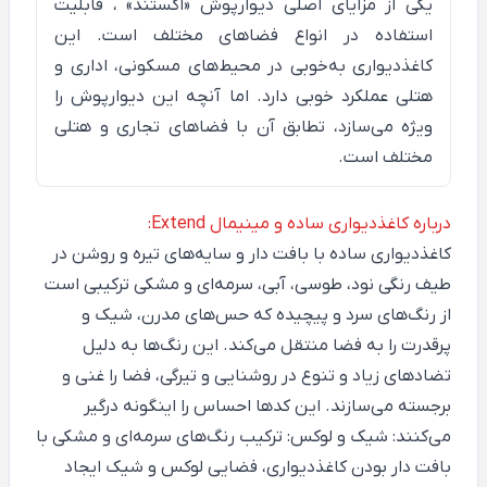
یکی از مزایای اصلی دیوارپوش
«اکستند»
، قابلیت
استفاده در انواع فضاهای مختلف است. این
کاغذدیواری به‌خوبی در محیط‌های مسکونی، اداری و
هتلی عملکرد خوبی دارد. اما آنچه این دیوارپوش را
ویژه می‌سازد، تطابق آن با فضاهای تجاری و هتلی
مختلف است.
درباره کاغذدیواری ساده و مینیمال Extend:
کاغذدیواری ساده با بافت دار و سایه‌های تیره و روشن در
طیف رنگی نود، طوسی، آبی، سرمه‌ای و مشکی ترکیبی است
از رنگ‌های سرد و پیچیده که حس‌های مدرن، شیک و
پرقدرت را به فضا منتقل می‌کند. این رنگ‌ها به دلیل
تضادهای زیاد و تنوع در روشنایی و تیرگی، فضا را غنی و
برجسته می‌سازند. این کدها احساس را اینگونه درگیر
می‌کنند: شیک و لوکس: ترکیب رنگ‌های سرمه‌ای و مشکی با
بافت دار بودن کاغذدیواری، فضایی لوکس و شیک ایجاد