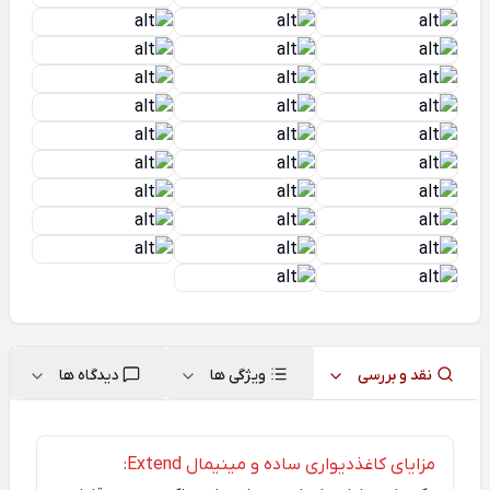
نقد و بررسی
ویژگی ها
دیدگاه ها
مزایای کاغذدیواری ساده و مینیمال Extend: