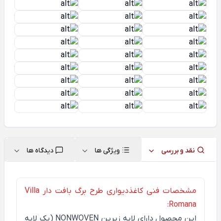
نقد و بررسی
ویژگی ها
دیدگاه ها
مشخصات فنی کاغذدیواری طرح برگ بافت دار Villa
Romana:
این محصول دارای لایه زیرین
NONWOVEN
(یک لایه