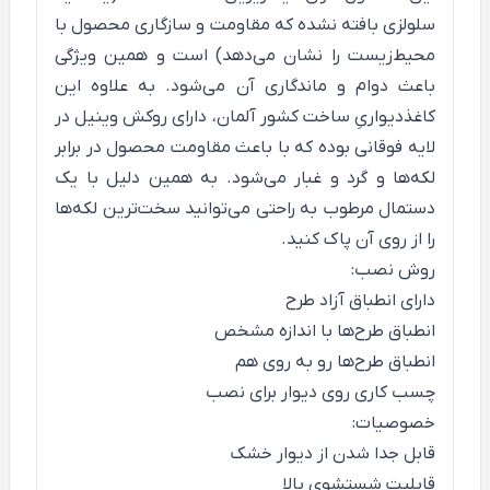
سلولزی بافته نشده که مقاومت و سازگاری محصول با
محیط‌زیست را نشان می‌دهد) است و همین ویژگی
باعث دوام و ماندگاری آن می‌شود. به علاوه این
کاغذدیواریِ ساخت کشور آلمان، دارای روکش وینیل در
لایه فوقانی بوده که با باعث مقاومت محصول در برابر
لکه‌ها و گرد و غبار می‌شود. به همین دلیل با یک
دستمال مرطوب به راحتی می‌توانید سخت‌ترین لکه‌ها
را از روی آن پاک کنید.
روش نصب:
دارای انطباق آزاد طرح
انطباق طرح‌ها با اندازه مشخص
انطباق طرح‌ها رو به روی هم
چسب کاری روی دیوار برای نصب
خصوصیات:
قابل جدا شدن از دیوار خشک
قابلیت شستشوی بالا