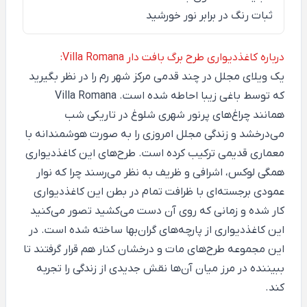
ثبات رنگ در برابر نور خورشید
درباره کاغذدیواری طرح برگ بافت دار Villa Romana:
یک ویلای مجلل در چند قدمی مرکز شهر رم را در نظر بگیرید
که توسط باغی زیبا احاطه شده است.
Villa Romana
همانند چراغ‌های پرنور شهری شلوغ در تاریکی شب
می‌درخشد و زندگی مجلل امروزی را به صورت هوشمندانه با
معماری قدیمی ترکیب کرده است. طرح‌های این کاغذدیواری
همگی لوکس، اشرافی و ظریف به نظر می‌رسند چرا که نوار
عمودی برجسته‌ای با ظرافت تمام در بطن این کاغذدیواری
کار شده و زمانی که روی آن دست می‌کشید تصور می‌کنید
این کاغذدیواری از پارچه‌های گران‌بها ساخته شده است. در
این مجموعه طرح‌های مات و درخشان کنار هم قرار گرفتند تا
ببیننده در مرز میان آن‌ها نقش جدیدی از زندگی را تجربه
کند.