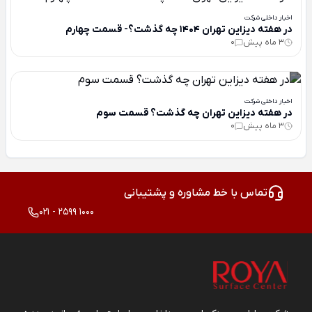
اخبار داخلی شرکت
در هفته دیزاین تهران 1404 چه گذشت؟- قسمت چهارم
3 ماه پیش
0
اخبار داخلی شرکت
در هفته دیزاین تهران چه گذشت؟ قسمت سوم
3 ماه پیش
0
تماس با خط مشاوره و پشتیبانی
021 - 2599 1000