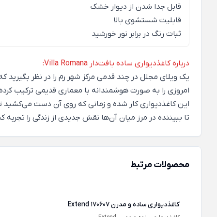
قابل جدا شدن از دیوار خشک
قابلیت شستشوی بالا
ثبات رنگ در برابر نور خورشید
درباره کاغذدیواری ساده بافت‌دار Villa Romana:
یک ویلای مجلل در چند قدمی مرکز شهر رم را در نظر بگیرید ک
امروزی را به صورت هوشمندانه با معماری قدیمی ترکیب کرده 
این کاغذدیواری کار شده و زمانی که روی آن دست می‌کشید تص
تا ببیننده در مرز میان آن‌ها نقش جدیدی از زندگی را تجربه کن
محصولات مرتبط
کاغذدیواری ساده و مدرن Extend 170607