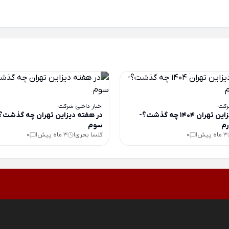
رکت
اخبار داخلی شرکت
در هفته دیزاین تهران 1404 چه گذشت؟-
در هفته دیزاین تهران چه گذشت
م
سوم
3 ماه پیش
0
گلسا بحری
3 ماه پیش
0
|
|
|