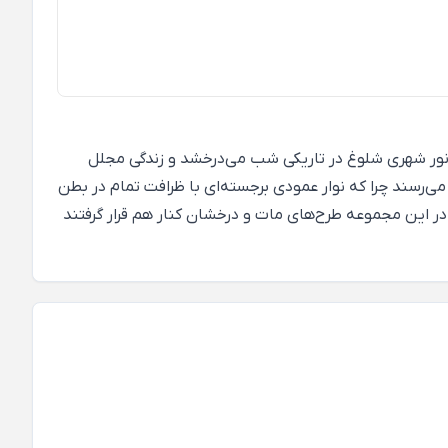
نور شهری شلوغ در تاریکی شب می‌درخشد و زندگی مجلل
‌رسند چرا که نوار عمودی برجسته‌ای با ظرافت تمام در بطن
در این مجموعه طرح‌های مات و درخشان کنار هم قرار گرفتند
کاغذدیواری