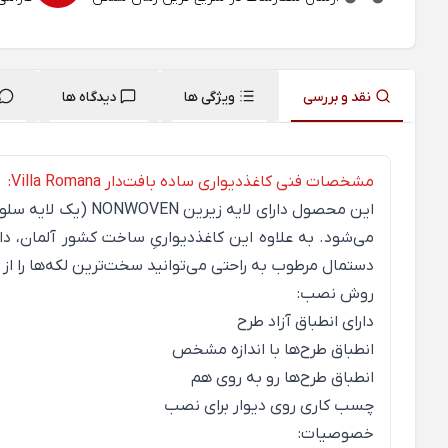
نقد و بررسی
ویژگی ها
دیدگاه ها
مشخصات فنی کاغذدیواری ساده بافت‌دار Villa Romana:
این محصول دارای لایه زیرین
NONWOVEN
(یک لایه سلو
می‌شود. به علاوه این کاغذدیواریِ ساخت کشور آلمان، دا
دستمال مرطوب به راحتی می‌توانید سخت‌ترین لکه‌ها را از 
روش نصب:
دارای انطباق آزاد طرح
انطباق طرح‌ها با اندازه مشخص
انطباق طرح‌ها رو به روی هم
چسب کاری روی دیوار برای نصب
خصوصیات: