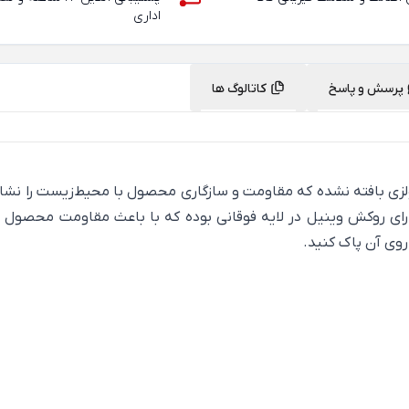
اداری
پرسش و پاسخ
کاتالوگ ها
لزی بافته نشده که مقاومت و سازگاری محصول با محیط‌زیست را نشا
رای روکش وینیل در لایه فوقانی بوده که با باعث مقاومت محصول در ب
روی آن پاک کنید.