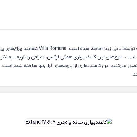
ه توسط باغی زیبا احاطه شده است.
Villa Romana
همانند چراغ‌های پر
است. طرح‌های این کاغذدیواری همگی لوکس، اشرافی و ظریف به نظر می
ور می‌کنید این کاغذدیواری از پارچه‌های گران‌بها ساخته شده است. 
د.