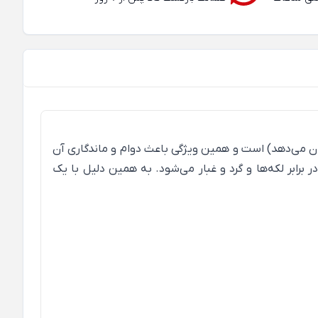
ن می‌دهد) است و همین ویژگی باعث دوام و ماندگاری آن
رابر لکه‌ها و گرد و غبار می‌شود. به همین دلیل با یک