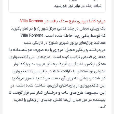
ثبات رنگ در برابر نور خورشید
درباره کاغذدیواری طرح سنگ بافت دار Villa Romana:
یک ویلای مجلل در چند قدمی مرکز شهر رم را در نظر بگیرید
که توسط باغی زیبا احاطه شده است.
Villa Romana
همانند چراغ‌های پرنور شهری شلوغ در تاریکی شب
می‌درخشد و زندگی مجلل امروزی را به صورت هوشمندانه با
معماری قدیمی ترکیب کرده است. طرح‌های این کاغذدیواری
همگی لوکس، اشرافی و ظریف به نظر می‌رسند چرا که نوار
عمودی برجسته‌ای با ظرافت تمام در بطن این کاغذدیواری
کار شده و زمانی که روی آن دست می‌کشید تصور می‌کنید
این کاغذدیواری از پارچه‌های گران‌بها ساخته شده است. در
این مجموعه طرح‌های مات و درخشان کنار هم قرار گرفتند تا
ببیننده در مرز میان آن‌ها نقش جدیدی از زندگی را تجربه
کند.