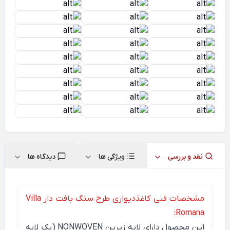
نقد و بررسی
ویژگی ها
دیدگاه ها
مشخصات فنی کاغذدیواری طرح سنگ بافت دار Villa
Romana:
این محصول دارای لایه زیرین
NONWOVEN
(یک لایه