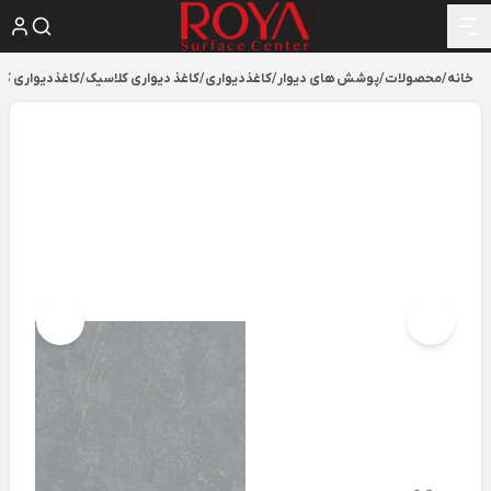
خانه
/
محصولات
/
پوشش های دیوار
/
کاغذدیواری
/
کاغذ دیواری کلاسیک
/
کاغذدیواری کلاسیک و