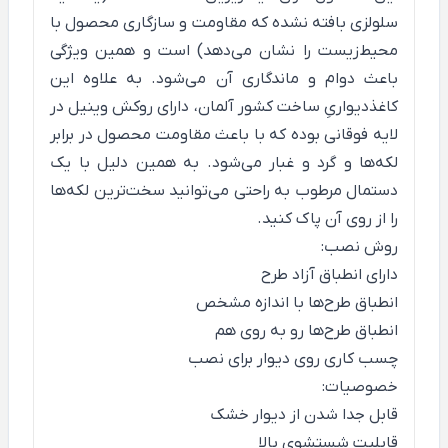
سلولزی بافته نشده که مقاومت و سازگاری محصول با
محیط‌زیست را نشان می‌دهد) است و همین ویژگی
باعث دوام و ماندگاری آن می‌شود. به علاوه این
کاغذدیواریِ ساخت کشور آلمان، دارای روکش وینیل در
لایه فوقانی بوده که با باعث مقاومت محصول در برابر
لکه‌ها و گرد و غبار می‌شود. به همین دلیل با یک
دستمال مرطوب به راحتی می‌توانید سخت‌ترین لکه‌ها
را از روی آن پاک کنید.
روش نصب:
دارای انطباق آزاد طرح
انطباق طرح‌ها با اندازه مشخص
انطباق طرح‌ها رو به روی هم
چسب کاری روی دیوار برای نصب
خصوصیات:
قابل جدا شدن از دیوار خشک
قابلیت شستشوی بالا