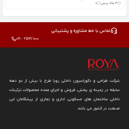
3 ماه پیش
0
تماس با خط مشاوره و پشتیبانی
021 - 2599 1000
شرکت طراحی و دکوراسیون داخلی رویا طرح با بیش از دو دهه
سابقه در زمینه ی پخش، فروش و اجرای عمده محصولات تزئینات
داخلی ساختمان های مسکونی، اداری و تجاری از پیشگامان این
صنعت در کشور می باشد.