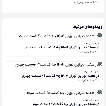
23 ساعت پیش
0
ویدئوهای مرتبط
اخبار داخلی شرکت
در هفته دیزاین تهران 1404 چه گذشت؟-قسمت دوم
3 ماه پیش
0
اخبار داخلی شرکت
در هفته دیزاین تهران 1404 چه گذشت؟- قسمت چهارم
3 ماه پیش
0
اخبار داخلی شرکت
در هفته دیزاین تهران چه گذشت؟ قسمت سوم