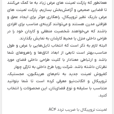
همانطور که پارکت لمینت های عرض زیاد به ما کمک می‌کنند
تا فضایی صمیمی و آرامش‌بخش بسازیم، پارکت لمینت های
عرض باریک نظیر تروپیکال، راهکاری موثر برای ایجاد عمق و
ظرافتی مدرن هستند و می‌توانند گزینه‌ی مناسب برای افرادی
باشند که می‌خواهند شخصیت منطقی و کاردان خود را در
طراحی داخلی منزل یا محیط کارشان به نمایش بگذارند.
البته لازم به ذکر است که انتخاب تایل‌هایی با عرض و طول
مناسب،بهتر است تابعی از ابعاد اتاق‌ها و راهروهای شما
باشد و ارتباطی معنادار با کلیت طراحی داخلی فضای مورد
نظرتان داشته باشد.
شرکت رویا طرح داخلی به تازگی چهار
کفپوش لمینت
جدید به نام‌های هرینگبون، مجستیک،
تروپیکال و الگانت‌نیو معرفی کرده است تا شما بتوانید
متناسب با سلیقه و نوع فضای‌تان، این محصولات را انتخاب
کنید.
لمینت تروپیکال با ضریب تردد AC4