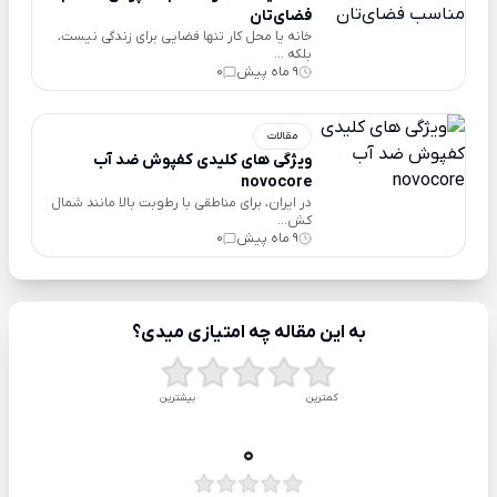
فضای‌تان
خانه یا محل کار تنها فضایی برای زندگی نیست،
بلکه ...
9 ماه پیش
0
مقالات
ویژگی های کلیدی کفپوش ضد آب
novocore
در ایران، برای مناطقی با رطوبت بالا مانند شمال
کش...
9 ماه پیش
0
به این مقاله چه امتیازی میدی؟
کمترین
بیشترین
0