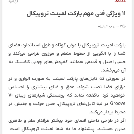
مقالات
11 ویژگی فنی مهم پارکت لمینت تروپیکال
2 سال پیش
0
پارکت لمینت تروپیکال با عرض کوتاه و طول استاندارد، فضای
شما را با الگویی از خطوط منظم و موزون طراحی می‌کند و
حسی اصیل و قدیمی همانند کفپوش‌های چوبی کلاسیک به
آن می‌بخشد.
در صورتی که تایل‌های پارکت لمینت به صورت الواری و در
درازای فضا نصب شوند، عمق و غنای بیشتری را احساس
خواهید کرد. ناگفته نماند که برجستگی شیارهای زیبای V-
Groove در لبه‌ تایل‌های تروپیکال، حس حرکت و جنبش در
محیط بیدار می‌کند.
اگر در طراحی داخلی فضای خود بیشتر طرفدار نظم و ظاهری
مدرن هستید، پیشنهاد ما به شما لمینت تروپیکال است.