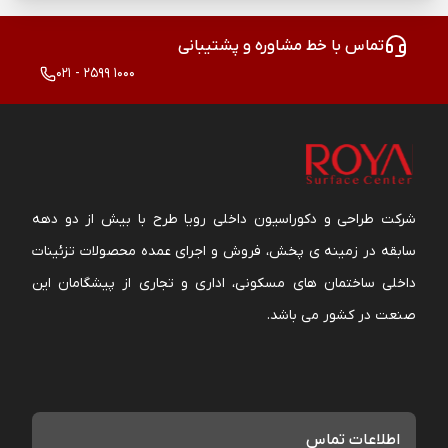
تماس با خط مشاوره و پشتیبانی
021 - 2599 1000
شرکت طراحی و دکوراسیون داخلی رویا طرح با بیش از دو دهه
سابقه در زمینه ی پخش، فروش و اجرای عمده محصولات تزئینات
داخلی ساختمان های مسکونی، اداری و تجاری از پیشگامان این
صنعت در کشور می باشد.
اطلاعات تماس