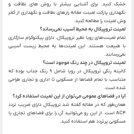
خشک کنید. برای آشنایی بیشتر با روش های نظاقت و
نگهداری پارکت لمینت مقاله
رازهای نظافت و نگهداری از کفپ
وش لمینت
را مطالعه کنید.
لمینت تروپیکال به محیط آسیب نمی‌رساند؟
تمام لمینت‌های رویا نظیر تروپیکال، دارای پیکتوگرام سازگاری
با طبیعت هستند. این لمینت‌ها به محیط زیست آسیبی
نمی‌رسانند.
لمینت تروپیکال در چند رنگ موجود است؟
کالیته رنگی تروپیکال در رویا شامل 9 رنگ جذاب بوده که
متناسب با تمام فضاها از مسکونی تا اداری و تجاری طراحی
شده است.
آیا در فضاهای عمومی می‌توان از این لمینت استفاده کرد؟
همان‌طور که در مقاله گفته شد تروپیکال دارای ضریب تردد
AC4 است. از این رو می‌توانید آن را برای فضاهای تجاری یا
مسکونی پرتردد هم استفاده کنید.