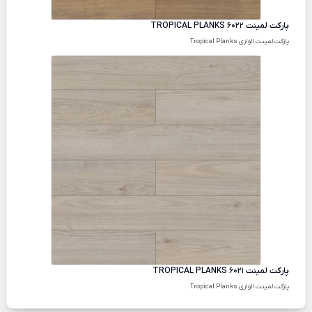
پارکت لمینت TROPICAL PLANKS 6022
پارکت لمینت الواری Tropical Planks
پارکت لمینت TROPICAL PLANKS 6021
پارکت لمینت الواری Tropical Planks