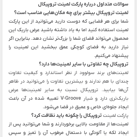
سوالات متداول درباره پارکت لمینت تروپیکال
لمینت تروپیکال بیشتر برای چه مکان‌هایی مناسب است؟
شما برای هر فضایی که دوست دارید می‌توانید از این پارکت
لمینت استفاده کنید اما به یاد داشته باشید عرض باریک این
محصول می‌تواند فضای شما را بزرگ‌تر نشان دهد. بنابراین اگر
نیاز دارید به فضای کوچکی عمق ببخشید این لمینیت را
پیشنهاد می‌کنیم.
تروپیکال چه تفاوتی با سایر لمینیت‌ها دارد؟
لمینت‌های برند سولوود از نظر استاندارد و کیفیت تفاوت
چندای با هم ندارند و بیشترین تفاوت را می‌توانید در ظاهر
آن‌ها بیابید. تروپیکال نسبت به سایر لمینیت‌ها عرض
باریک‌تری دارد و شیار
V-Groove تعبیه شده در آن باعث
ایجاد جلوه‌ای خاص و عمیق در فضا می‌شود.
پارکت لمینت
تروپیکال را چگونه باید نظافت کرد؟
لمینت‌ها از مقاومت بالایی برخوردارند و شما می‌توانید پس از
ایجاد لکه یا آلودگی با دستمال مرطوب آن را تمیز و سپس