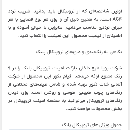
اولین شاخصه‌ای که از تروپیکال باید بدانید، ضریب تردد
AC4 است. به همین دلیل آن را برای هر نوع فضایی با هر
میزان ترددی مناسب می‌دانیم. بنابراین با خیالی آسوده و با
اطمینان از کیفیت محصول، این لمینیت را انتخاب کنید.
نگاهی به رنگ‌بندی و طرح‌های تروپیکال پلنک
شرکت رویا طرح داخلی پارکت لمینت تروپیکال پلنک را در 9
رنگ متنوع ارائه می‌دهد. فیلم دکور این محصول از شرکت
آلمانی شات دکور تهیه شده و شامل طیف‌های مختلفی از
رنگ‌های چوب طبیعی، طوسی و روشن است. برای دیدن
رنگ‌های تروپیکال می‌توانید به
صفحه لمینت تروپیکال
در
بخش محصولات مراجعه کنید.
جدول ویژگی‌های تروپیکال پلنک