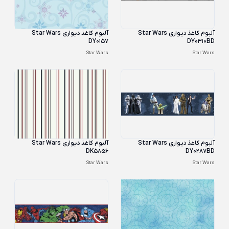
آلبوم کاغذ دیواری Star Wars
آلبوم کاغذ دیواری Star Wars
DY0157
DY0310BD
Star Wars
Star Wars
آلبوم کاغذ دیواری Star Wars
آلبوم کاغذ دیواری Star Wars
DK5856
DY0287BD
Star Wars
Star Wars