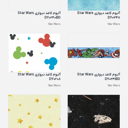
آلبوم کاغذ دیواری Star Wars
آلبوم کاغذ دیواری Star Wars
DY0240BD
DY0348
Star Wars
Star Wars
آلبوم کاغذ دیواری Star Wars
آلبوم کاغذ دیواری Star Wars
DY0208
DY0241BD
Star Wars
Star Wars