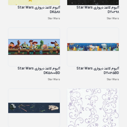
آلبوم کاغذ دیواری Star Wars
آلبوم کاغذ دیواری Star Wars
DK5811
DY0298
Star Wars
Star Wars
آلبوم کاغذ دیواری Star Wars
آلبوم کاغذ دیواری Star Wars
DK5800BD
DY0125BD
Star Wars
Star Wars