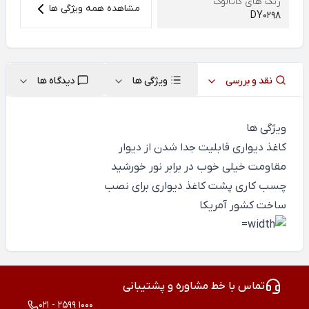
رنگ های کاتالوگ
مشاهده همه ویژگی ها
DY0298
نقد و بررسی
ویژگی ها
دیدگاه ها
ویژگی ها
کاغذ دیواری قابلیت جدا شدن از دیوار
مقاومت خیلی خوب در برابر نور خورشید
چسب کاری پشت کاغذ دیواری برای نصب
ساخت کشور آمریکا
تماس با خط مشاوره و پشتیبانی
021 - 2599 1000