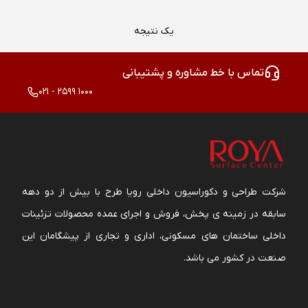
یک نتیجه
تماس با خط مشاوره و پشتیبانی
021 - 2599 1000
شرکت طراحی و دکوراسیون داخلی رویا طرح با بیش از دو دهه
سابقه در زمینه ی پخش، فروش و اجرای عمده محصولات تزئینات
داخلی ساختمان های مسکونی، اداری و تجاری از پیشگامان این
صنعت در کشور می باشد.