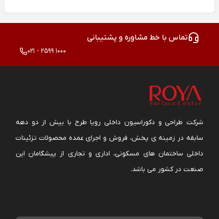
تماس با خط مشاوره و پشتیبانی
021 - 2599 1000
شرکت طراحی و دکوراسیون داخلی رویا طرح با بیش از دو دهه
سابقه در زمینه ی پخش، فروش و اجرای عمده محصولات تزئینات
داخلی ساختمان های مسکونی، اداری و تجاری از پیشگامان این
صنعت در کشور می باشد.