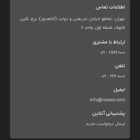
اطلاعات تماس
تهران، تقاطع خیابان شریعتی و دولت (کلاهدوز)، برج نگین
قلهک، طبقه اول، واحد 11
ارتباط با مشتری
021 - 2599 1000
تلفن
021 - 226 10001
ایمیل
info@royaco.com
پشتیبانی آنلاین
ارسال درخواست جدید