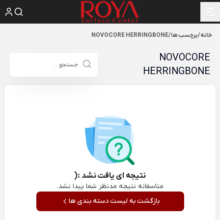
خانه
/
برچسب ها
/
NOVOCORE HERRINGBONE
NOVOCORE
HERRINGBONE
نتیجه ای یافت نشد :(
متاسفانه نتیجه مدنظر شما پیدا نشد.
بازگشت به لیست دسته بندی ها