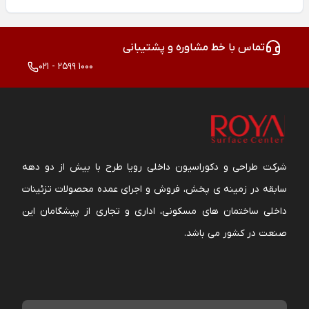
تماس با خط مشاوره و پشتیبانی
021 - 2599 1000
شرکت طراحی و دکوراسیون داخلی رویا طرح با بیش از دو دهه
سابقه در زمینه ی پخش، فروش و اجرای عمده محصولات تزئینات
داخلی ساختمان های مسکونی، اداری و تجاری از پیشگامان این
صنعت در کشور می باشد.