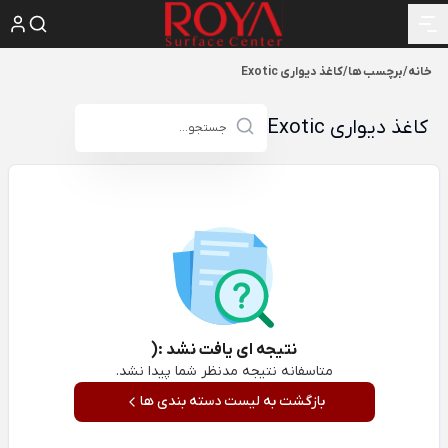
خانه
/
برچسب ها
/
کاغذ دیواری Exotic
کاغذ دیواری Exotic
نتیجه ای یافت نشد :(
متاسفانه نتیجه مدنظر شما پیدا نشد.
بازگشت به لیست دسته بندی ها