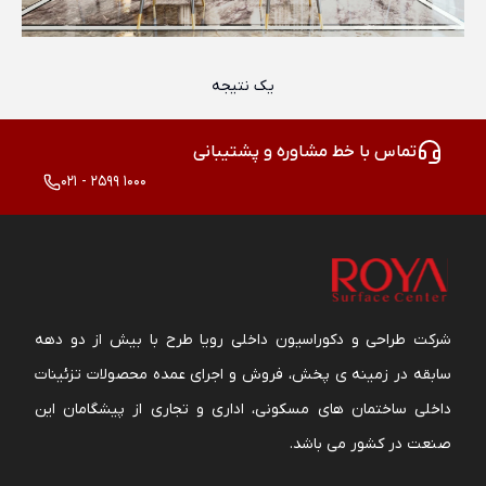
یک نتیجه
تماس با خط مشاوره و پشتیبانی
021 - 2599 1000
شرکت طراحی و دکوراسیون داخلی رویا طرح با بیش از دو دهه
سابقه در زمینه ی پخش، فروش و اجرای عمده محصولات تزئینات
داخلی ساختمان های مسکونی، اداری و تجاری از پیشگامان این
صنعت در کشور می باشد.