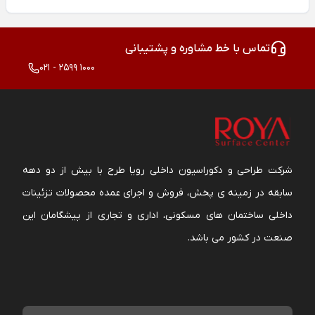
تماس با خط مشاوره و پشتیبانی
021 - 2599 1000
شرکت طراحی و دکوراسیون داخلی رویا طرح با بیش از دو دهه
سابقه در زمینه ی پخش، فروش و اجرای عمده محصولات تزئینات
داخلی ساختمان های مسکونی، اداری و تجاری از پیشگامان این
صنعت در کشور می باشد.