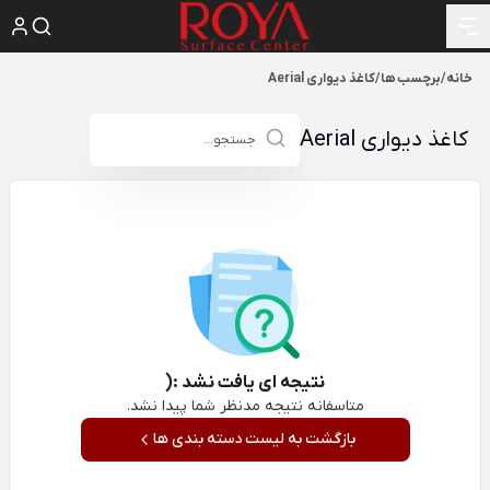
خانه
/
برچسب ها
/
کاغذ دیواری Aerial
کاغذ دیواری Aerial
نتیجه ای یافت نشد :(
متاسفانه نتیجه مدنظر شما پیدا نشد.
بازگشت به لیست دسته بندی ها