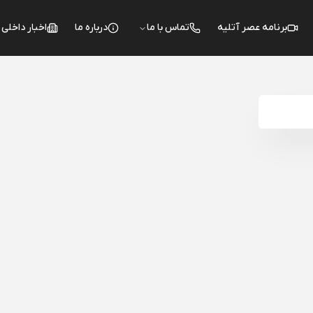
برنامه عصر آتلیه
تماس با ما
درباره ما
اخبار داخلی