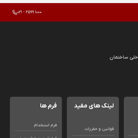
021 - 2599 1000
خلی ساختمان
لینک های مفید
فرم ها
فرم استخدام
قوانین و مقررات