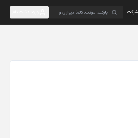
 شرکت
ورود / ثبت نام