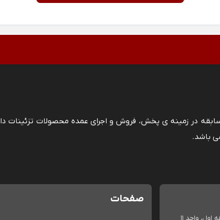
 سابقه در زمینه ی پخش، فروش و اجرای عمده محصولات تزئینات دا
ی باشد.
صفحات
اول، واحد 11