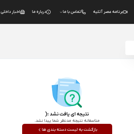
برنامه عصر آتلیه
تماس با ما
درباره ما
اخبار داخلی
نتیجه ای یافت نشد :(
متاسفانه نتیجه مدنظر شما پیدا نشد.
بازگشت به لیست دسته بندی ها