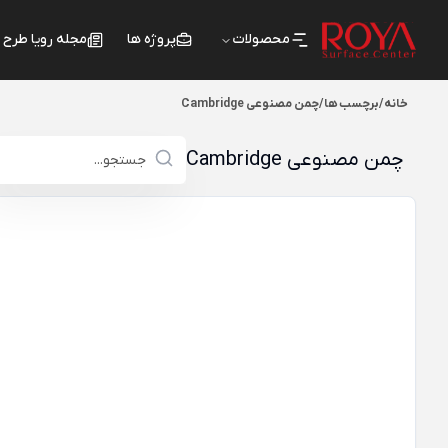
محصولات
پروژه ها
مجله رویا طرح
خانه
/
برچسب ها
/
چمن مصنوعی Cambridge
چمن مصنوعی Cambridge