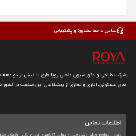
تماس با خط مشاوره و پشتیبانی
شرکت طراحی و دکوراسیون داخلی رویا طرح با بیش از دو دهه
های مسکونی، اداری و تجاری از پیشگامان این صنعت در کشور م
اطلاعات تماس
تهران، تقاطع خیابان شریعتی و دولت (کلاهدوز)، برج نگین قلهک، طبقه 