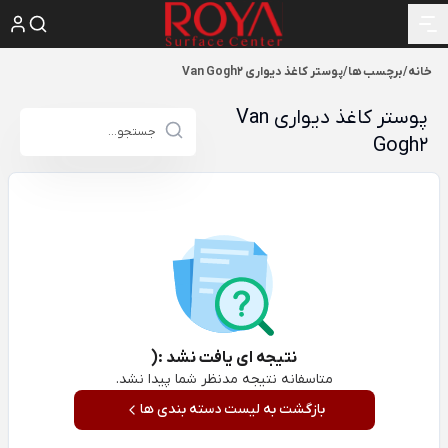
خانه
/
برچسب ها
/
پوستر کاغذ دیواری Van Gogh2
پوستر کاغذ دیواری Van
Gogh2
نتیجه ای یافت نشد :(
متاسفانه نتیجه مدنظر شما پیدا نشد.
بازگشت به لیست دسته بندی ها