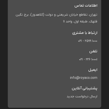
اطلاعات تماس
تهران، تقاطع خیابان شریعتی و دولت (کلاهدوز)، برج نگین
قلهک، طبقه اول، واحد 11
ارتباط با مشتری
021 - 2599 1000
تلفن
021 - 226 10001
ایمیل
info@royaco.com
پشتیبانی آنلاین
ارسال درخواست جدید