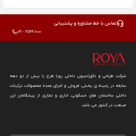
تماس با خط مشاوره و پشتیبانی
021 - 2599 1000
شرکت طراحی و دکوراسیون داخلی رویا طرح با بیش از دو دهه
سابقه در زمینه ی پخش، فروش و اجرای عمده محصولات تزئینات
داخلی ساختمان های مسکونی، اداری و تجاری از پیشگامان این
صنعت در کشور می باشد.