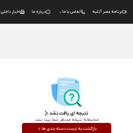
برنامه عصر آتلیه
تماس با ما
درباره ما
اخبار داخلی
نتیجه ای یافت نشد :(
متاسفانه نتیجه مدنظر شما پیدا نشد.
بازگشت به لیست دسته بندی ها