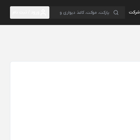
 شرکت
ورود / ثبت نام