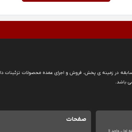
 سابقه در زمینه ی پخش، فروش و اجرای عمده محصولات تزئینات دا
ی باشد.
صفحات
اول، واحد 11