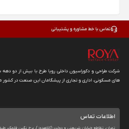
تماس با خط مشاوره و پشتیبانی
شرکت طراحی و دکوراسیون داخلی رویا طرح با بیش از دو دهه
های مسکونی، اداری و تجاری از پیشگامان این صنعت در کشور م
اطلاعات تماس
تهران، تقاطع خیابان شریعتی و دولت (کلاهدوز)، برج نگین قلهک، طبقه 