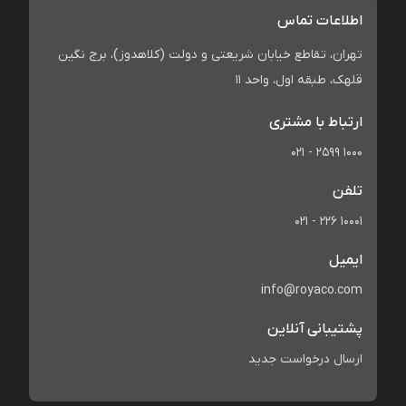
اطلاعات تماس
تهران، تقاطع خیابان شریعتی و دولت (کلاهدوز)، برج نگین
قلهک، طبقه اول، واحد 11
ارتباط با مشتری
021 - 2599 1000
تلفن
021 - 226 10001
ایمیل
info@royaco.com
پشتیبانی آنلاین
ارسال درخواست جدید