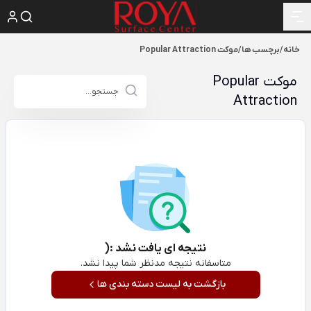
خانه
/
برچسب ها
/
موکت Popular Attraction
موکت Popular
Attraction
نتیجه ای یافت نشد :(
متاسفانه نتیجه مدنظر شما پیدا نشد.
بازگشت به لیست دسته بندی ها