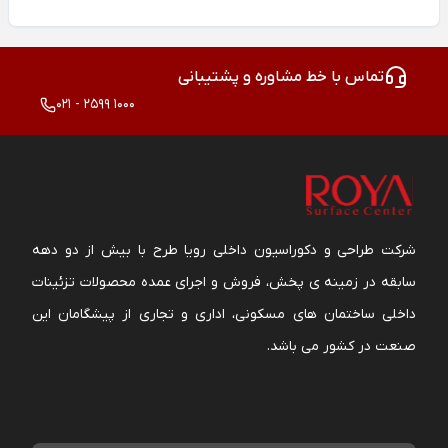
تماس با خط مشاوره و پشتیبانی
021 - 2599 1000
شرکت طراحی و دکوراسیون داخلی رویا طرح با بیش از دو دهه
سابقه در زمینه ی پخش، فروش و اجرای عمده محصولات تزئینات
داخلی ساختمان های مسکونی، اداری و تجاری از پیشگامان این
صنعت در کشور می باشد.