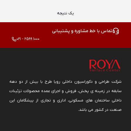
یک نتیجه
تماس با خط مشاوره و پشتیبانی
021 - 2599 1000
شرکت طراحی و دکوراسیون داخلی رویا طرح با بیش از دو دهه
سابقه در زمینه ی پخش، فروش و اجرای عمده محصولات تزئینات
داخلی ساختمان های مسکونی، اداری و تجاری از پیشگامان این
صنعت در کشور می باشد.