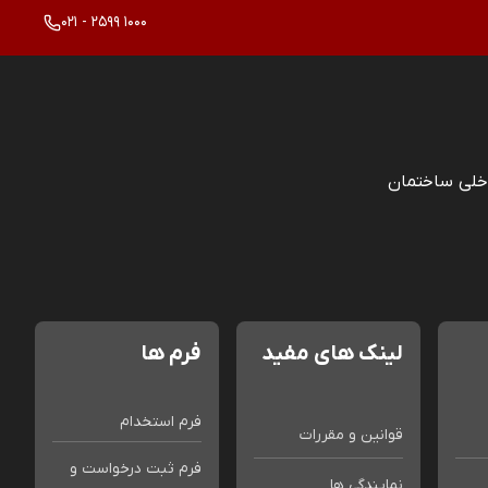
021 - 2599 1000
خلی ساختمان
لینک های مفید
فرم ها
فرم استخدام
قوانین و مقررات
فرم ثبت درخواست و
نمایندگی ها