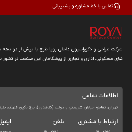
تماس با خط مشاوره و پشتیبانی
شرکت طراحی و دکوراسیون داخلی رویا طرح با بیش از دو دهه
های مسکونی، اداری و تجاری از پیشگامان این صنعت در کشور م
اطلاعات تماس
تهران، تقاطع خیابان شریعتی و دولت (کلاهدوز)، برج نگین قلهک، طبقه 
ارتباط با مشتری
تلفن
ایمیل