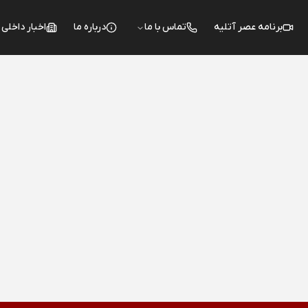
برنامه عصر آتلیه
تماس با ما
درباره ما
اخبار داخلی