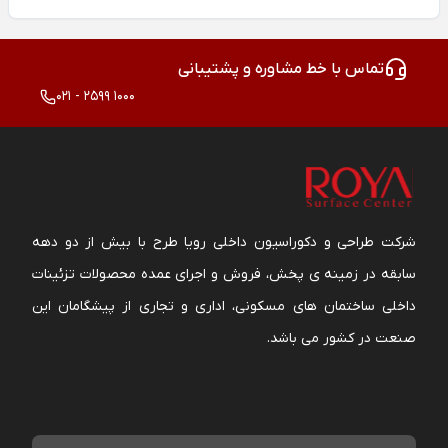
تماس با خط مشاوره و پشتیبانی
021 - 2599 1000
شرکت طراحی و دکوراسیون داخلی رویا طرح با بیش از دو دهه
سابقه در زمینه ی پخش، فروش و اجرای عمده محصولات تزئینات
داخلی ساختمان های مسکونی، اداری و تجاری از پیشگامان این
صنعت در کشور می باشد.