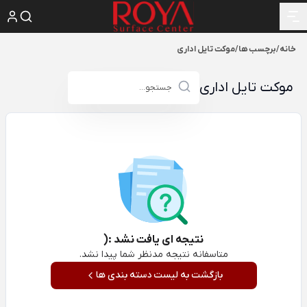
خانه
/
برچسب ها
/
موکت تایل اداری
موکت تایل اداری
نتیجه ای یافت نشد :(
متاسفانه نتیجه مدنظر شما پیدا نشد.
بازگشت به لیست دسته بندی ها