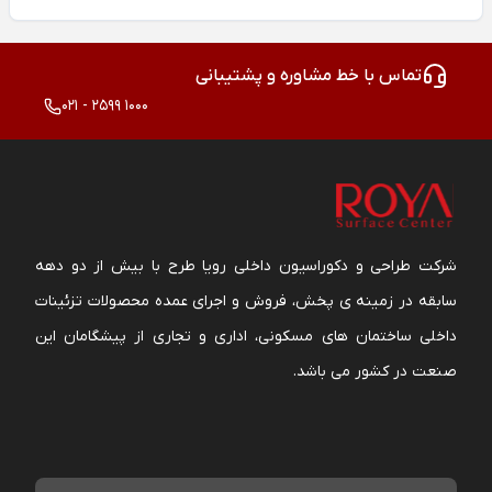
تماس با خط مشاوره و پشتیبانی
021 - 2599 1000
شرکت طراحی و دکوراسیون داخلی رویا طرح با بیش از دو دهه
سابقه در زمینه ی پخش، فروش و اجرای عمده محصولات تزئینات
داخلی ساختمان های مسکونی، اداری و تجاری از پیشگامان این
صنعت در کشور می باشد.