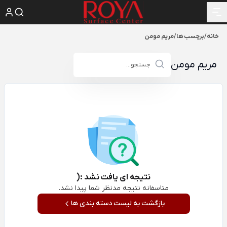
خانه
/
برچسب ها
/
مریم مومن
مریم مومن
نتیجه ای یافت نشد :(
متاسفانه نتیجه مدنظر شما پیدا نشد.
بازگشت به لیست دسته بندی ها