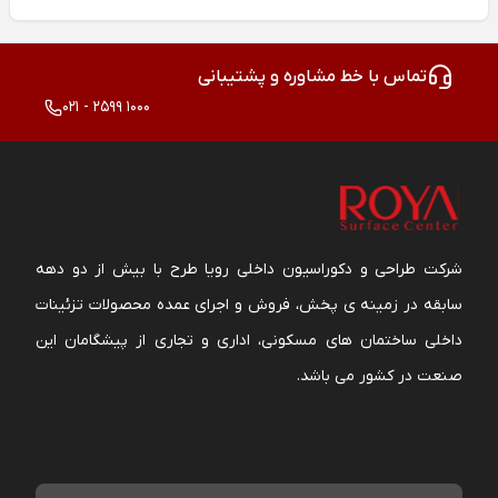
تماس با خط مشاوره و پشتیبانی
021 - 2599 1000
شرکت طراحی و دکوراسیون داخلی رویا طرح با بیش از دو دهه
سابقه در زمینه ی پخش، فروش و اجرای عمده محصولات تزئینات
داخلی ساختمان های مسکونی، اداری و تجاری از پیشگامان این
صنعت در کشور می باشد.