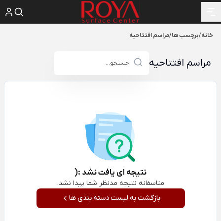
خانه
/
برچسب ها
/
مراسم افتتاحیه
مراسم افتتاحیه
نتیجه ای یافت نشد :(
متاسفانه نتیجه مدنظر شما پیدا نشد.
بازگشت به لیست دسته بندی ها