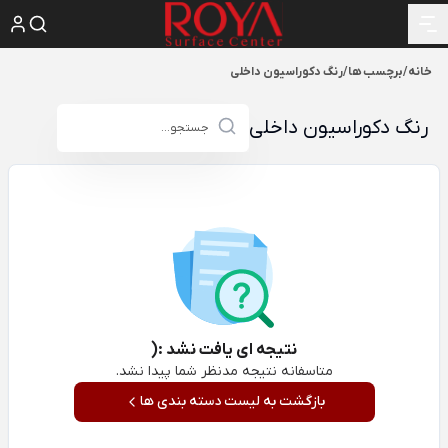
خانه
/
برچسب ها
/
رنگ دکوراسیون داخلی
رنگ دکوراسیون داخلی
نتیجه ای یافت نشد :(
متاسفانه نتیجه مدنظر شما پیدا نشد.
بازگشت به لیست دسته بندی ها