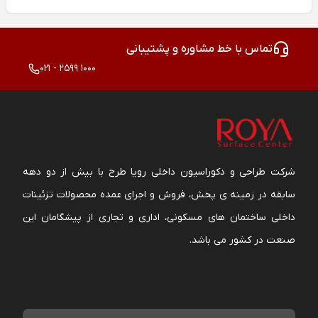
تماس با خط مشاوره و پشتیبانی
021 - 2599 1000
شرکت طراحی و دکوراسیون داخلی رویا طرح با بیش از دو دهه
سابقه در زمینه ی پخش، فروش و اجرای عمده محصولات تزئینات
داخلی ساختمان های مسکونی، اداری و تجاری از پیشگامان این
صنعت در کشور می باشد.