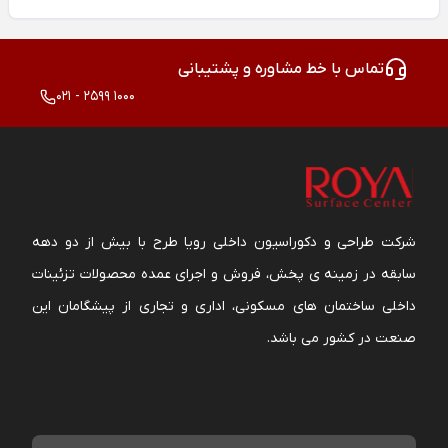
تماس با خط مشاوره و پشتیبانی
021 - 2599 1000
شرکت طراحی و دکوراسیون داخلی رویا طرح با بیش از دو دهه
سابقه در زمینه ی پخش، فروش و اجرای عمده محصولات تزئینات
داخلی ساختمان های مسکونی، اداری و تجاری از پیشگامان این
صنعت در کشور می باشد.