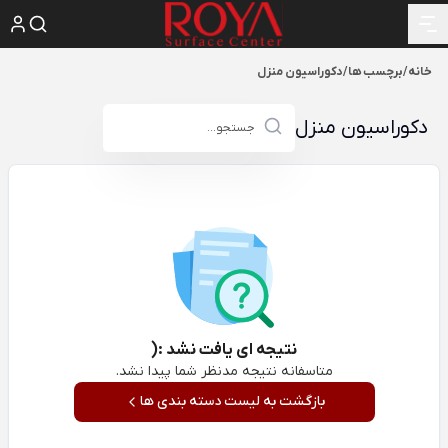
خانه
/
برچسب ها
/
دکوراسیون منزل
دکوراسیون منزل
نتیجه ای یافت نشد :(
متاسفانه نتیجه مدنظر شما پیدا نشد.
بازگشت به لیست دسته بندی ها