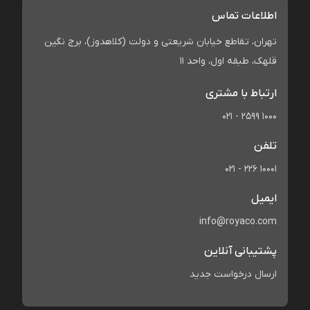
اطلاعات تماس
تهران، تقاطع خیابان شریعتی و دولت (کلاهدوز)، برج نگین
قلهک، طبقه اول، واحد 11
ارتباط با مشتری
021 - 2599 1000
تلفن
021 - 226 10001
ایمیل
info@royaco.com
پشتیبانی آنلاین
ارسال درخواست جدید