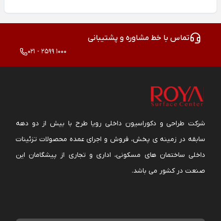
تماس با خط مشاوره و پشتیبانی
021 - 2599 1000
شرکت طراحی و دکوراسیون داخلی رویا طرح با بیش از دو دهه
سابقه در زمینه ی پخش، فروش و اجرای عمده محصولات تزئینات
داخلی ساختمان های مسکونی، اداری و تجاری از پیشگامان این
صنعت در کشور می باشد.