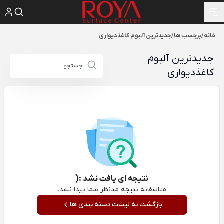
خانه
/
برچسب ها
/
جدیدترین آلبوم کاغذدیواری
جدیدترین آلبوم
کاغذدیواری
نتیجه ای یافت نشد :(
متاسفانه نتیجه مدنظر شما پیدا نشد.
بازگشت به لیست دسته بندی ها